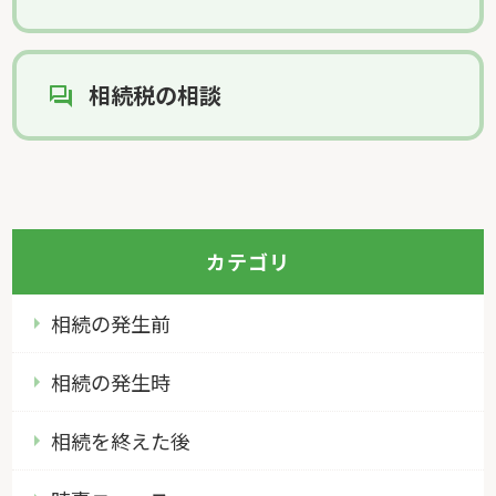
相続税の相談
カテゴリ
相続の発生前
相続の発生時
相続を終えた後