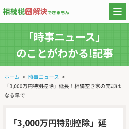
「時事ニュース」
のことがわかる!記事
ホーム
時事ニュース
「3,000万円特別控除」延長！相続空き家の売却は
なる早で
「3,000万円特別控除」延