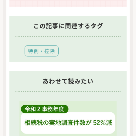
この記事に関連するタグ
特例・控除
あわせて読みたい