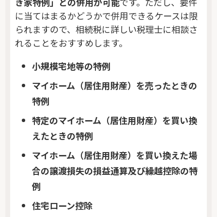
き家特例」との併用が可能
です。ただし、要件
に当てはまるかどうかで併用できるケースは限
られますので、相続税に詳しい税理士に相談さ
れることをおすすめします。
小規模宅地等の特例
マイホーム（居住用財産）を売ったときの
特例
特定のマイホーム（居住用財産）を買い換
えたときの特例
マイホーム（居住用財産）を買い換えた場
合の譲渡損失の損益通算及び繰越控除の特
例
住宅ローン控除