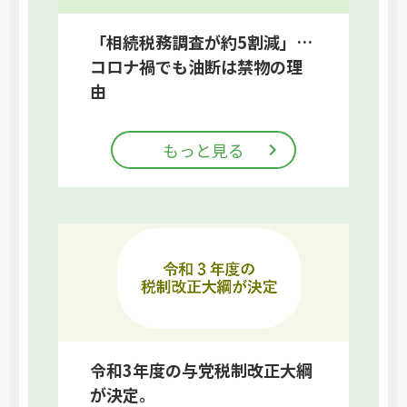
「相続税務調査が約5割減」…
コロナ禍でも油断は禁物の理
由
もっと見る
令和3年度の与党税制改正大綱
が決定。