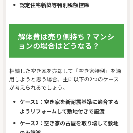
認定住宅新築等特別税額控除
解体費は売り側持ち？マンシ
ョンの場合はどうなる？
相続した空き家を売却して「空き家特例」を適
用しようと思う場合、主に以下の2つのケース
が考えられるでしょう。
ケース1：空き家を新耐震基準に適合する
ようリフォームして敷地付きで譲渡
ケース2：空き家の古屋を取り壊して敷地
のみ譲渡