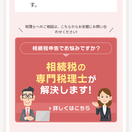
す。
税理士へのご相談は、こちらからお気軽にお問い合
わせください!