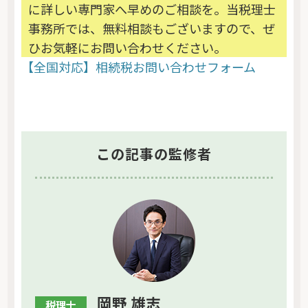
に詳しい専門家へ早めのご相談を。当税理士
事務所では、無料相談もございますので、ぜ
ひお気軽にお問い合わせください。
【全国対応】相続税お問い合わせフォーム
この記事の監修者
岡野 雄志
税理士