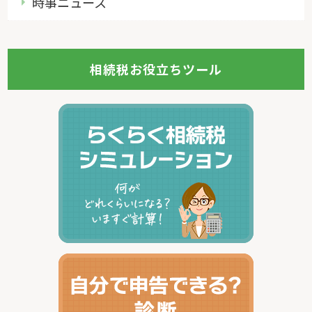
時事ニュース
相続税お役立ちツール