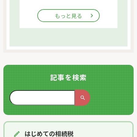
もっと見る
記事を検索
はじめての相続税