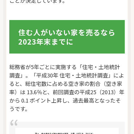
ことが決定しています。
住む人がいない家を売るなら
2023年末までに
総務省が5年ごとに実施する「住宅・土地統計
調査」。「平成30年 住宅・土地統計調査」によ
ると、総住宅数に占める空き家の割合（空き家
率）は 13.6％と、前回調査の平成25（2013）年
から 0.1 ポイント上昇し、過去最高となったそ
うです。