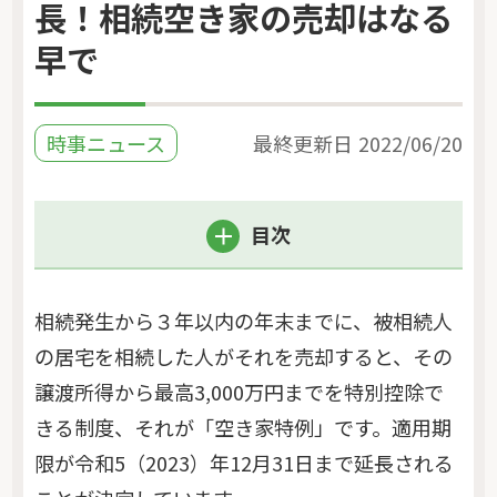
長！相続空き家の売却はなる
早で
時事ニュース
最終更新日
2022/06/20
目次
相続発生から３年以内の年末までに、被相続人
の居宅を相続した人がそれを売却すると、その
譲渡所得から最高3,000万円までを特別控除で
きる制度、それが「空き家特例」です。適用期
限が令和5（2023）年12月31日まで延長される