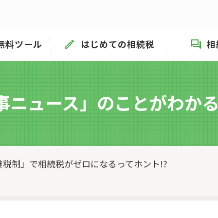
無料ツール
はじめての相続税
相
事ニュース」
のことがわかる
税制」で相続税がゼロになるってホント!?