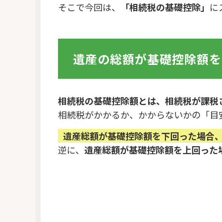
そこで今回は、
「相続税の基礎控除」
に
遺産の総額が基礎控除額を
相続税の基礎控除額とは、相続税が課税
相続税がかかるか、かからないかの「目
遺産総額が基礎控除額を下回った場合
逆に、
遺産総額が基礎控除額を上回った