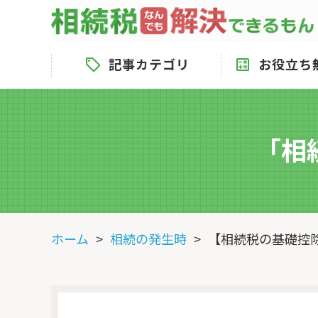
記事カテゴリ
お役立ち
「相
ホーム
相続の発生時
【相続税の基礎控