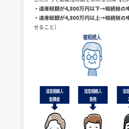
・遺産総額が4,800万円以下→相続税
・遺産総額が4,800万円以上→相続税
せること）