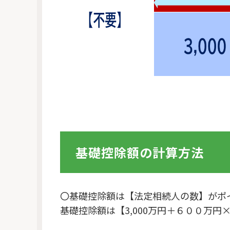
基礎控除額の計算方法
〇基礎控除額は【法定相続人の数】がポ
基礎控除額は【3,000万円＋６００万