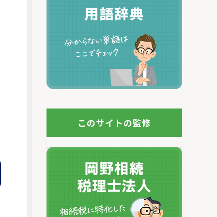
このサイトの監修