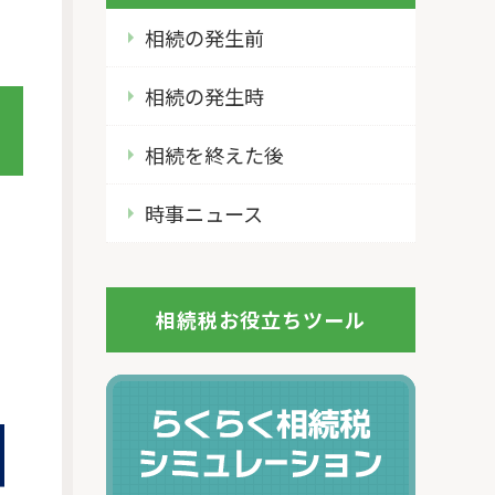
相続の発生前
相続の発生時
相続を終えた後
時事ニュース
相続税お役立ちツール