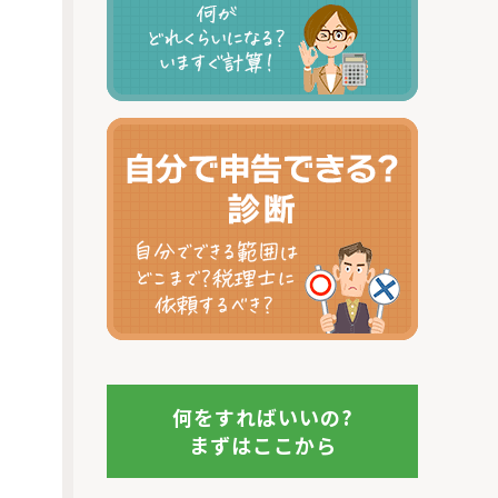
何をすればいいの?
まずはここから