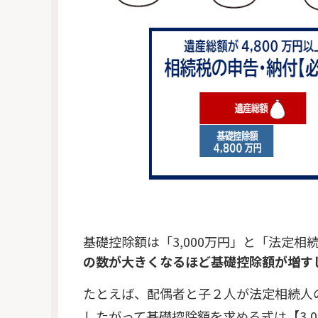
基礎控除額は「3,000万円」と「法定
の数が大きくなるほど基礎控除額が増す
たとえば、配偶者と子２人が法定相続人
したがって基礎控除額を求める式は【3,0