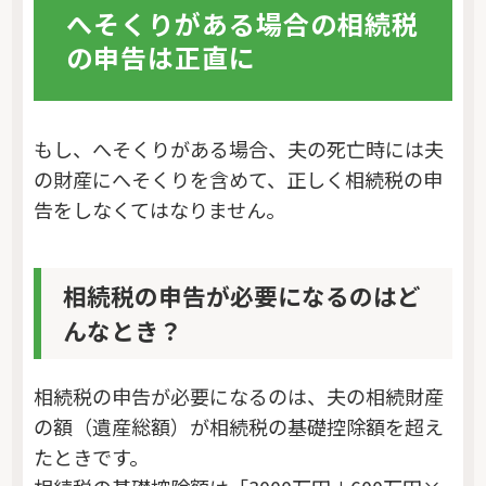
へそくりがある場合の相続税
の申告は正直に
もし、へそくりがある場合、夫の死亡時には夫
の財産にへそくりを含めて、正しく相続税の申
告をしなくてはなりません。
相続税の申告が必要になるのはど
んなとき？
相続税の申告が必要になるのは、夫の相続財産
の額（遺産総額）が相続税の基礎控除額を超え
たときです。