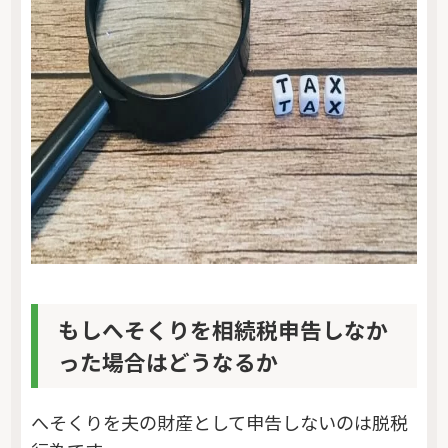
もしへそくりを相続税申告しなか
った場合はどうなるか
へそくりを夫の財産として申告しないのは脱税