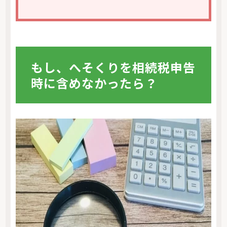
もし、へそくりを相続税申告
時に含めなかったら？