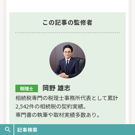
この記事の監修者
岡野 雄志
税理士
相続税専門の税理士事務所代表として累計
2,542件の相続税の契約実績。
専門書の執筆や取材実績多数あり。