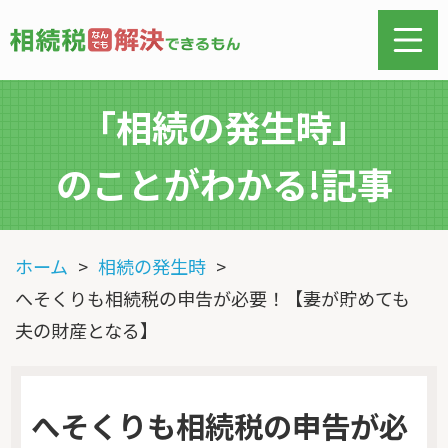
「相続の発生時」
のことがわかる!記事
ホーム
相続の発生時
へそくりも相続税の申告が必要！【妻が貯めても
夫の財産となる】
へそくりも相続税の申告が必