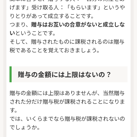
げます」受け取る人：「もらいます」というや
りとりがあって成立することです。
つまり、
贈与はお互いの合意がないと成立しな
い
ということです。
そして、贈与されたものに課税されるのは贈与
税であることを覚えておきましょう。
贈与の金額には上限はないの？
贈与の金額には上限はありませんが、当然贈与
された分だけ贈与税が課税されることになりま
す。
では、いくらまでなら贈与税が課税されないの
でしょうか。