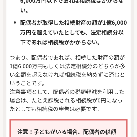
6,000万円以下であれば相続税はかからな
い。
配偶者が取得した相続財産の額が1億6,000
万円を超えていたとしても、法定相続分以
下であれば相続税がかからない。
つまり、配偶者であれば、相続した財産の額が
1億6,000万円もしくは法定相続分のどちらか多
い金額を超えなければ相続税を納めずに済むと
いうことです。
注意事項として、配偶者の税額軽減を利用した
場合は、たとえ課税される相続税が0円になっ
たとしても相続税の申告は必要です。
注意！子どもがいる場合、配偶者の税額