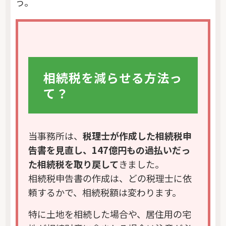
う。
相続税を減らせる方法っ
て？
当事務所は、
税理士が作成した相続税申
告書を見直し、147億円もの過払いだっ
た相続税を取り戻して
きました。
相続税申告書の作成は、どの税理士に依
頼するかで、相続税額は変わります。
特に土地を相続した場合や、居住用の宅