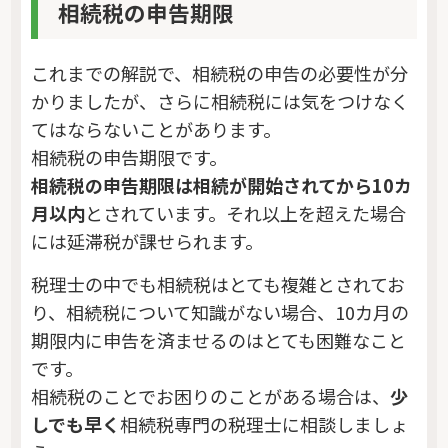
相続税の申告期限
これまでの解説で、相続税の申告の必要性が分
かりましたが、さらに相続税には気をつけなく
てはならないことがあります。
相続税の申告期限です。
相続税の申告期限は相続が開始されてから10カ
月以内
とされています。それ以上を超えた場合
には延滞税が課せられます。
税理士の中でも相続税はとても複雑とされてお
り、相続税について知識がない場合、10カ月の
期限内に申告を済ませるのはとても困難なこと
です。
相続税のことでお困りのことがある場合は、
少
しでも早く
相続税専門の税理士に相談しましょ