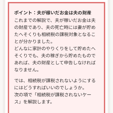
ポイント：夫が稼いだお金は夫の財産
これまでの解説で、夫が稼いだお金は夫
の財産であり、夫の死亡時には妻が貯め
たへそくりも相続税の課税対象となるこ
とが分かりました。
どんなに家計のやりくりをして貯めたへ
そくりでも、夫の稼ぎから貯めたもので
あれば、夫の財産として申告しなければ
なりません。
では、相続税が課税されないようにする
にはどうすればいいのでしょうか。
次の項で「相続税が課税されないケー
ス」を解説します。