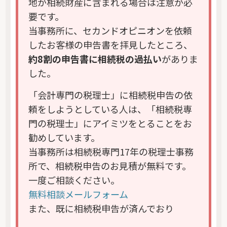
地が相続財産に含まれる場合は注意が必
要です。
当事務所に、セカンドオピニオンを依頼
したお客様の申告書を拝見したところ、
約8割の申告書に相続税の過払い
がありま
した。
「会計専門の税理士」に相続税申告の依
頼をしようとしている人は、「相続税専
門の税理士」にアイミツをとることをお
勧めしています。
当事務所は相続税専門17年の税理士事務
所で、相続税申告のお見積が無料です。
一度ご相談ください。
無料相談メールフォーム
また、既に相続税申告が済んでおり