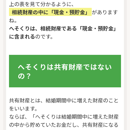
上の表を見て分かるように、
相続財産の中に「現金・預貯金」
があります
ね。
へそくりは、相続財産である「現金・預貯金」
に含まれる
のです。
へそくりは共有財産ではない
の？
共有財産とは、結婚期間中に増えた財産のこと
をいいます。
ならば、「へそくりは結婚期間中に増えた財産
の中から貯めていたお金だし、共有財産になる