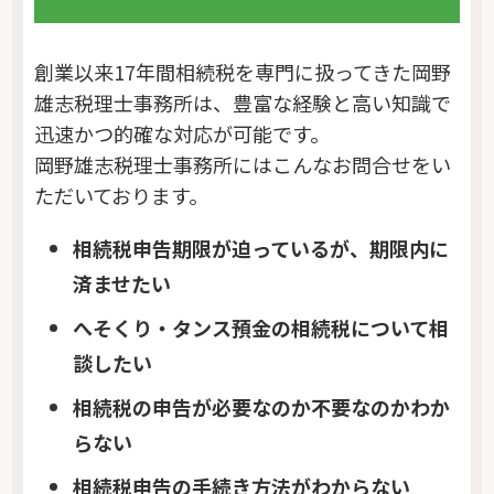
創業以来17年間相続税を専門に扱ってきた岡野
雄志税理士事務所は、豊富な経験と高い知識で
迅速かつ的確な対応が可能です。
岡野雄志税理士事務所にはこんなお問合せをい
ただいております。
相続税申告期限が迫っているが、期限内に
済ませたい
へそくり・タンス預金の相続税について相
談したい
相続税の申告が必要なのか不要なのかわか
らない
相続税申告の手続き方法がわからない