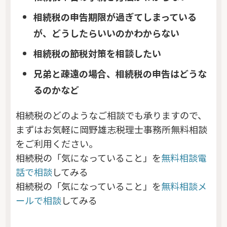
相続税の申告期限が過ぎてしまっている
が、どうしたらいいのかわからない
相続税の節税対策を相談したい
兄弟と疎遠の場合、相続税の申告はどうな
るのかなど
相続税のどのようなご相談でも承りますので、
まずはお気軽に岡野雄志税理士事務所無料相談
をご利用ください。
相続税の「気になっていること」を
無料相談電
話で相談
してみる
相続税の「気になっていること」を
無料相談メ
ールで相談
してみる