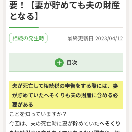
要！【妻が貯めても夫の財産
となる】
相続の発生時
最終更新日
2023/04/12
目次
夫が死亡して相続税の申告をする際には、妻
が貯めていたへそくりも夫の財産に含める必
要がある
ことを知っていますか？
今回は、夫の死亡時に妻が貯めていた
へそくり