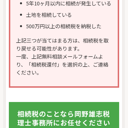
5年10ヶ月以内に相続が発生している
土地を相続している
500万円以上の相続税を納税した
上記三つが当てはまる方は、相続税を取
り戻せる可能性があります。
一度、上記無料相談メールフォームよ
り、「相続税還付」を選択の上、ご連絡
ください。
相続税のことなら岡野雄志税
理士事務所にお任せください