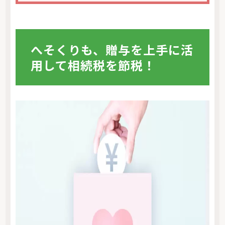
へそくりも、贈与を上手に活
用して相続税を節税！