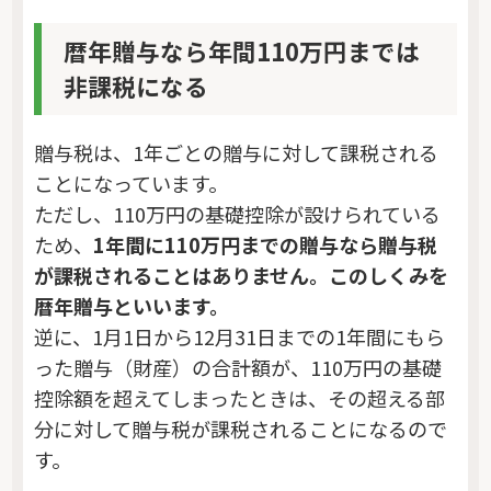
暦年贈与なら年間110万円までは
非課税になる
贈与税は、1年ごとの贈与に対して課税される
ことになっています。
ただし、110万円の基礎控除が設けられている
ため、
1年間に110万円までの贈与なら贈与税
が課税されることはありません。このしくみを
暦年贈与といいます。
逆に、1月1日から12月31日までの1年間にもら
った贈与（財産）の合計額が、110万円の基礎
控除額を超えてしまったときは、その超える部
分に対して贈与税が課税されることになるので
す。