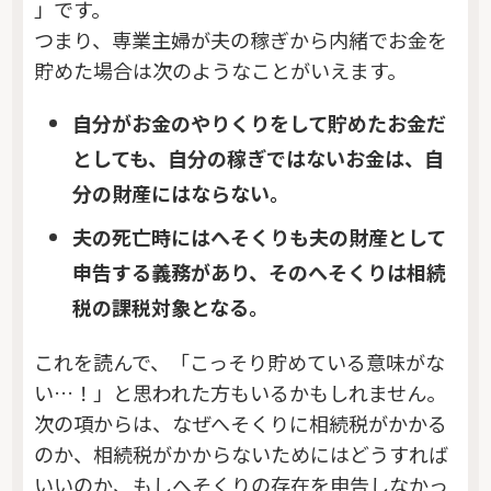
」です。
つまり、専業主婦が夫の稼ぎから内緒でお金を
貯めた場合は次のようなことがいえます。
自分がお金のやりくりをして貯めたお金だ
としても、自分の稼ぎではないお金は、自
分の財産にはならない。
夫の死亡時にはへそくりも夫の財産として
申告する義務があり、そのへそくりは相続
税の課税対象となる。
これを読んで、「こっそり貯めている意味がな
い…！」と思われた方もいるかもしれません。
次の項からは、なぜへそくりに相続税がかかる
のか、相続税がかからないためにはどうすれば
いいのか、もしへそくりの存在を申告しなかっ