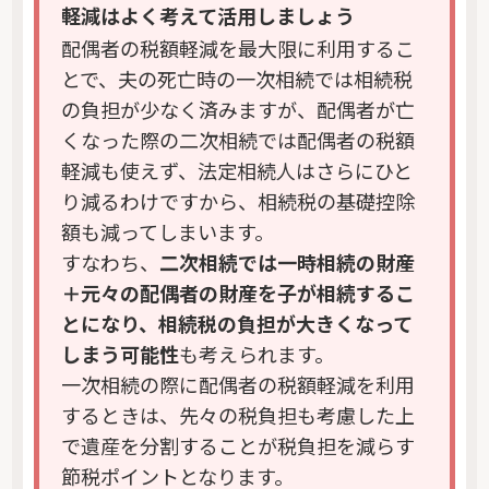
軽減はよく考えて活用しましょう
配偶者の税額軽減を最大限に利用するこ
とで、夫の死亡時の一次相続では相続税
の負担が少なく済みますが、配偶者が亡
くなった際の二次相続では配偶者の税額
軽減も使えず、法定相続人はさらにひと
り減るわけですから、相続税の基礎控除
額も減ってしまいます。
すなわち、
二次相続では一時相続の財産
＋元々の配偶者の財産を子が相続するこ
とになり、相続税の負担が大きくなって
しまう可能性
も考えられます。
一次相続の際に配偶者の税額軽減を利用
するときは、先々の税負担も考慮した上
で遺産を分割することが税負担を減らす
節税ポイントとなります。