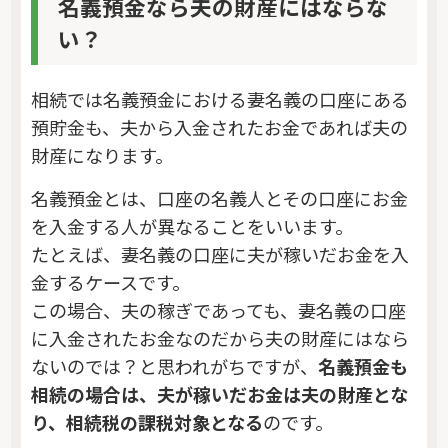
名義預金なら夫の財産にはならな
い？
相続では名義預金における妻名義の口座にある
預貯金も、夫から入金されたお金であれば夫の
財産になります。
名義預金とは、口座の名義人とその口座にお金
を入金する人が異なることをいいます。
たとえば、妻名義の口座に夫が稼いだお金を入
金するケースです。
この場合、夫の稼ぎであっても、妻名義の口座
に入金されたお金なのだから夫の財産にはなら
ないのでは？と思われがちですが、
名義預金も
相続の場合は、夫が稼いだお金は夫の財産とな
り、相続税の課税対象となる
のです。