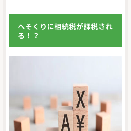
へそくりに相続税が課税され
る！？