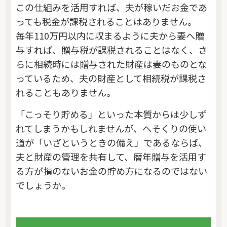
この仕組みを活用すれば、夫が稼いだお金であ
っても税金が課税されることはありません。
毎年110万円以内に収まるように夫から妻へ贈
与すれば、贈与税が課税されることはなく、さ
らに相続時には贈与された財産は妻のものとな
っているため、夫の財産として相続税が課税さ
れることもありません。
「こっそり貯める」といった本質からは少しず
れてしまうかもしれませんが、へそくりの使い
道が「いざというときの備え」であるならば、
夫と財産の管理を共有して、暦年贈与を活用す
る方が損のないお金の貯め方になるのではない
でしょうか。