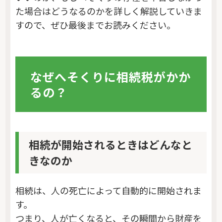
た場合はどうなるのかを詳しく解説していきま
すので、ぜひ最後までお読みください。
なぜへそくりに相続税がかか
るの？
相続が開始されるときはどんなと
きなのか
相続は、人の死亡によって自動的に開始されま
す。
つまり、人が亡くなると、その瞬間から財産を