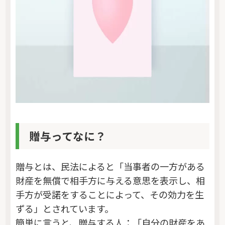
贈与ってなに？
贈与とは、民法によると「当事者の一方がある
財産を無償で相手方に与える意思を表示し、相
手方が受諾をすることによって、その効力を生
ずる」とされています。
簡単に言うと、贈与する人：「自分の財産をあ