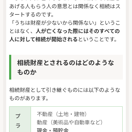
あげる人もらう人の意思とは関係なく相続はス
タートするのです。
「うちは財産が少ないから関係ない」というこ
とはなく、
人が亡くなった際にはそのすべての
人に対して相続が開始される
ということです。
相続財産とされるのはどのような
ものか
相続財産として引き継ぐものには以下のような
ものがあります。
不動産（土地・建物）
プ
動産（美術品や自動車など）
ラ
現金・預貯金