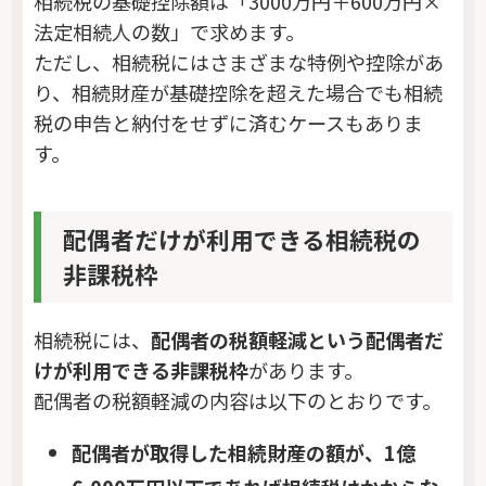
相続税の基礎控除額は「3000万円＋600万円×
法定相続人の数」で求めます。
ただし、相続税にはさまざまな特例や控除があ
り、相続財産が基礎控除を超えた場合でも相続
税の申告と納付をせずに済むケースもありま
す。
配偶者だけが利用できる相続税の
非課税枠
相続税には、
配偶者の税額軽減という配偶者だ
けが利用できる非課税枠
があります。
配偶者の税額軽減の内容は以下のとおりです。
配偶者が取得した相続財産の額が、1億