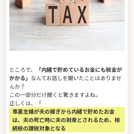
ところで、
「内緒で貯めているお金にも税金が
かかる」
なんてお話しを聞いたことはありませ
んか？
この一部分だけ聞くと驚きますよね。
正しくは、「
専業主婦が夫の稼ぎから内緒で貯めたお金
は、夫の死亡時に夫の財産とされるため、相
続税の課税対象となる