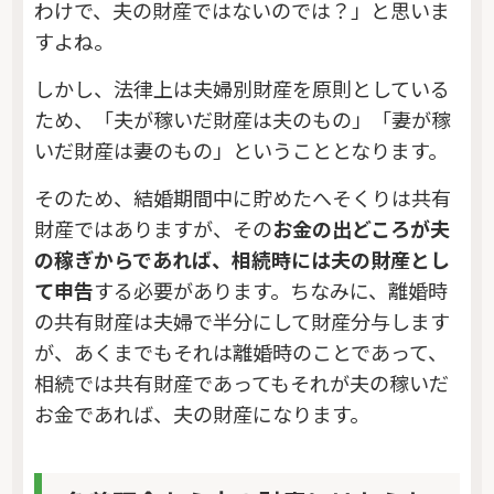
わけで、夫の財産ではないのでは？」と思いま
すよね。
しかし、法律上は夫婦別財産を原則としている
ため、「夫が稼いだ財産は夫のもの」「妻が稼
いだ財産は妻のもの」ということとなります。
そのため、結婚期間中に貯めたへそくりは共有
財産ではありますが、その
お金の出どころが夫
の稼ぎからであれば、相続時には夫の財産とし
て申告
する必要があります。ちなみに、離婚時
の共有財産は夫婦で半分にして財産分与します
が、あくまでもそれは離婚時のことであって、
相続では共有財産であってもそれが夫の稼いだ
お金であれば、夫の財産になります。