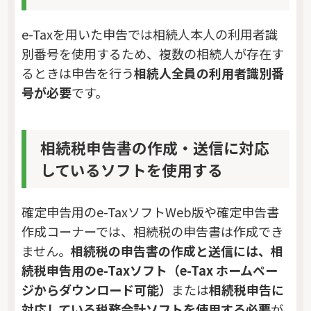
e-Taxを用いた申告では相続人本人の利用者識
別番号を使用するため、複数の相続人が存在す
るときは申告を行う
相続人全員の利用者識別番
号が必要
です。
相続税申告書の作成・送信に対応
しているソフトを使用する
確定申告用のe-TaxソフトWeb版や確定申告書
作成コーナーでは、相続税の申告書は作成でき
ません。
相続税の申告書の作成と送信には、相
続税申告用のe-Taxソフト（e-Tax ホームペー
ジからダウンロード可能）
または
相続税申告に
対応している税務会計ソフトを使用する必要
が