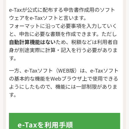
e-Taxが公式に配布する申告書作成用のソフト
ウェアをe-Taxソフトと言います。
フォーマットに沿って必要事項を入力していく
と、申告に必要な書類を作成できます。ただし
自動計算機能はない
ため、税額などは利用者自
身が別途実際に計算・記入を行う必要がありま
す。
一方、e-Taxソフト（WEB版）は、e-Taxソフト
の基本的な機能をWebブラウザ上で使用できる
ようにしたもので、機能には一部制限がありま
す。
e-Taxを利用手順