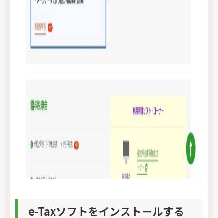
e-Taxソフトをインストールする