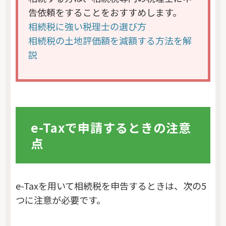
告依頼をすることをおすすめします。
相続税に強い税理士の選び方
相続税の土地評価額を減額する方法を解
説
e-Taxで申請するときの注意
点
e-Taxを用いて相続税を申告するときは、次の5
つに注意が必要です。