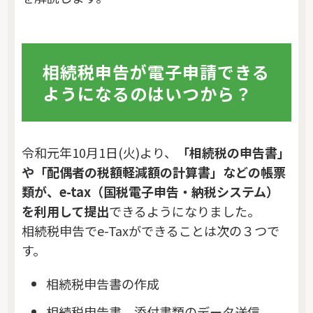
相続税申告が電子申請できる
ようになるのはいつから？
令和元年10月1日(火)より、
「相続税の申告書」
や「配偶者の税額軽減額の計算書」などの帳票
類が、e-tax（国税電子申告・納税システム）
を利用して提出
できるようになりました。
相続税申告でe-Taxができることは次の３つで
す。
相続税申告書の作成
相続税申告書、添付書類のデータ送信