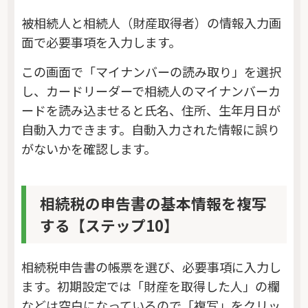
被相続人と相続人（財産取得者）の情報入力画
面で必要事項を入力します。
この画面で「マイナンバーの読み取り」を選択
し、カードリーダーで相続人のマイナンバーカ
ードを読み込ませると氏名、住所、生年月日が
自動入力できます。自動入力された情報に誤り
がないかを確認します。
相続税の申告書の基本情報を複写
する【ステップ10】
相続税申告書の帳票を選び、必要事項に入力し
ます。初期設定では「財産を取得した人」の欄
などは空白になっているので「複写」をクリッ