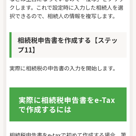
クします。これで設定時に入力した相続人を選
択できるので、相続人の情報を複写します。
相続税申告書を作成する【ステッ
プ11】
実際に相続税の申告書の入力を開始します。
実際に相続税申告書をe-Tax
で作成するには
相続税申告書をe-taxで初めて作成する場合、第