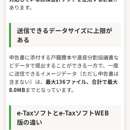
あります。
送信できるデータサイズに上限が
ある
申告書に添付する戸籍謄本や遺産分割協議書な
どデータで提出することができる一方で、一度
に送信できるイメージデータ（ただし申告書は
含まない）は、
最大136ファイル、合計で最大
8.0MB
までとなっています。
e-Taxソフトとe-TaxソフトWEB
版の違い