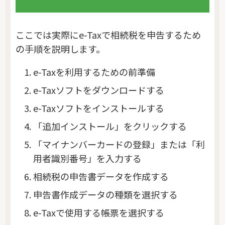
ここでは実際にe-Taxで相続税を申告するため
の手順を説明します。
e-Taxを利用するための前準備
e-Taxソフトをダウンロードする
e-Taxソフトをインストールする
「追加インストール」をクリックする
「マイナンバーカードの登録」または「利
用者識別番号」を入力する
相続税の申告書データを作成する
申告書作成データの種類を選択する
e-Taxで使用する帳票を選択する