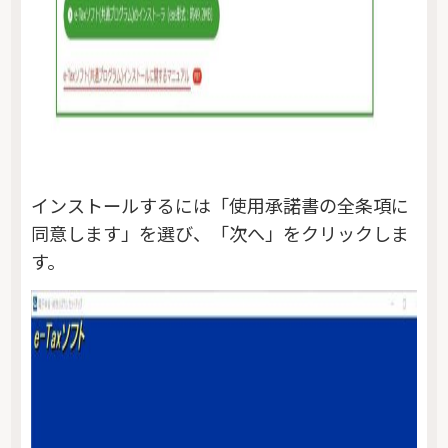
インストールするには「使用承諾書の全条項に
同意します」を選び、「次へ」をクリックしま
す。