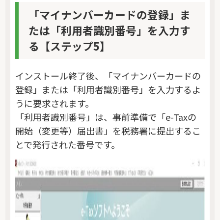
「マイナンバーカードの登録」ま
たは「利用者識別番号」を入力す
る【ステップ5】
インストール終了後、「マイナンバーカードの
登録」または「利用者識別番号」を入力するよ
うに要求されます。
「利用者識別番号」は、事前準備で「e-Taxの
開始（変更等）届出書」を税務署に提出するこ
とで発行された番号です。