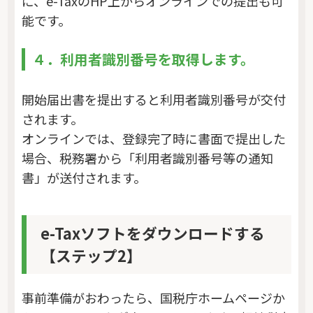
に、e-TaxのHP上からオンラインでの提出も可
能です。
４．利用者識別番号を取得します。
開始届出書を提出すると利用者識別番号が交付
されます。
オンラインでは、登録完了時に書面で提出した
場合、税務署から「利用者識別番号等の通知
書」が送付されます。
e-Taxソフトをダウンロードする
【ステップ2】
事前準備がおわったら、国税庁ホームページか