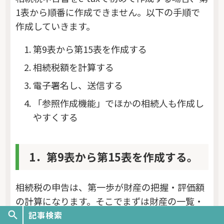
1表から順番に作成できません。以下の手順で
作成していきます。
第9表から第15表を作成する
相続税額を計算する
電子署名し、送信する
「参照作成機能」でほかの相続人も作成し
やすくする
1．第9表から第15表を作成する。
相続税の申告は、第一歩が財産の把握・評価額
の計算になります。そこでまずは財産の一覧・
評価額が記載される相続税申告書の第9表～第