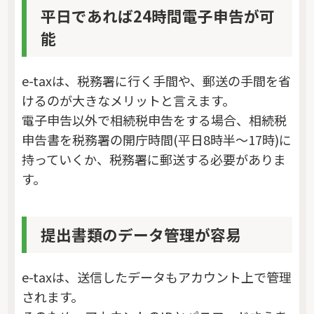
平日であれば24時間電子申告が可
能
e-taxは、税務署に行く手間や、郵送の手間を省
けるのが大きなメリットと言えます。
電子申告以外で相続税申告をする場合、相続税
申告書を税務署の開庁時間(平日8時半～17時)に
持っていくか、税務署に郵送する必要がありま
す。
提出書類のデータ管理が容易
e-taxは、送信したデータもアカウント上で管理
されます。