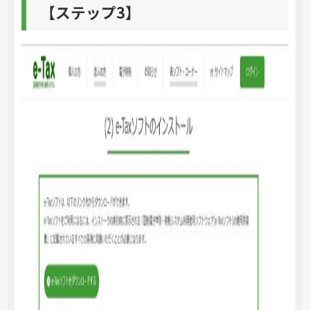
【ステップ3】