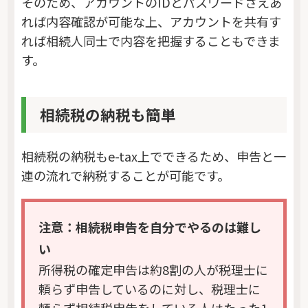
そのため、アカウントのIDとパスワードさえあ
れば内容確認が可能な上、アカウントを共有す
れば相続人同士で内容を把握することもできま
す。
相続税の納税も簡単
相続税の納税もe-tax上でできるため、申告と一
連の流れで納税することが可能です。
注意：相続税申告を自分でやるのは難し
い
所得税の確定申告は約8割の人が税理士に
頼らず申告しているのに対し、税理士に