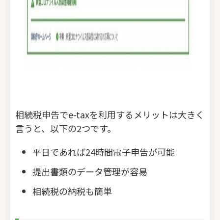
相続税申告でe-taxを利用するメリットは大きく
言うと、以下の2つです。
平日であれば24時間電子申告が可能
提出書類のデータ管理が容易
相続税の納税も簡単