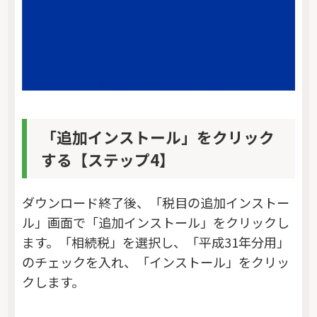
「追加インストール」をクリック
する【ステップ4】
ダウンロード終了後、「税目の追加インストー
ル」画面で「追加インストール」をクリックし
ます。「相続税」を選択し、「平成31年分用」
のチェックを入れ、「インストール」をクリッ
クします。