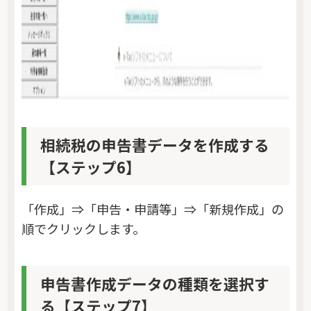
相続税の申告書データを作成する
【ステップ6】
「作成」⇒「申告・申請等」⇒「新規作成」の
順でクリックします。
申告書作成データの種類を選択す
る【ステップ7】