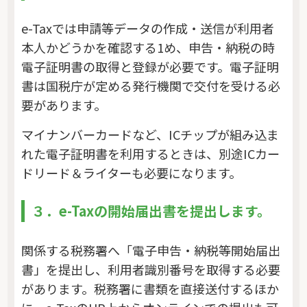
e-Taxでは申請等データの作成・送信が利用者
本人かどうかを確認する1め、申告・納税の時
電子証明書の取得と登録が必要です。電子証明
書は国税庁が定める発行機関で交付を受ける必
要があります。
マイナンバーカードなど、ICチップが組み込ま
れた電子証明書を利用するときは、別途ICカー
ドリード＆ライターも必要になります。
３．e-Taxの開始届出書を提出します。
関係する税務署へ「電子申告・納税等開始届出
書」を提出し、利用者識別番号を取得する必要
があります。税務署に書類を直接送付するほか