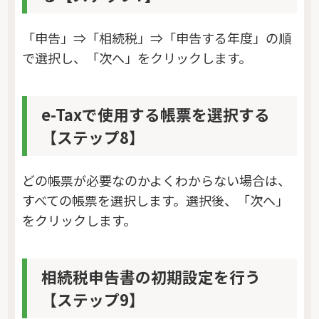
「申告」⇒「相続税」⇒「申告する年度」の順
で選択し、「次へ」をクリックします。
e-Taxで使用する帳票を選択する
【ステップ8】
どの帳票が必要なのかよくわからない場合は、
すべての帳票を選択します。選択後、「次へ」
をクリックします。
相続税申告書の初期設定を行う
【ステップ9】