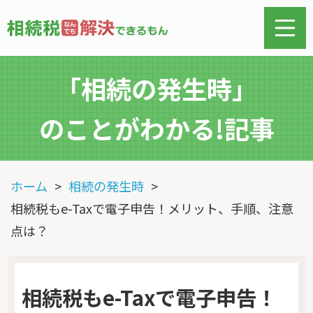
「相続の発生時」
のことがわかる!記事
ホーム
相続の発生時
相続税もe-Taxで電子申告！メリット、手順、注意
点は？
相続税もe-Taxで電子申告！