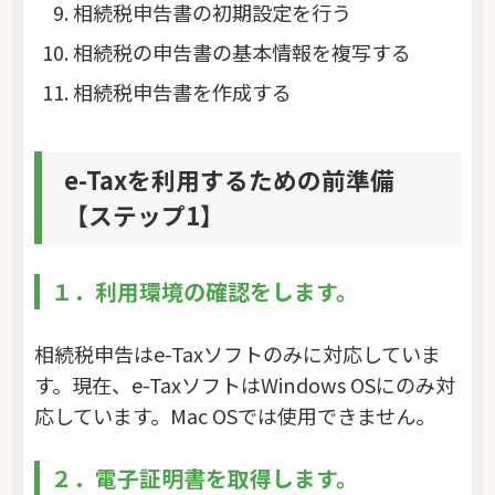
相続税申告書の初期設定を行う
相続税の申告書の基本情報を複写する
相続税申告書を作成する
e-Taxを利用するための前準備
【ステップ1】
１．利用環境の確認をします。
相続税申告はe-Taxソフトのみに対応していま
す。現在、e-TaxソフトはWindows OSにのみ対
応しています。Mac OSでは使用できません。
２．電子証明書を取得します。