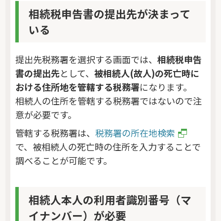
相続税申告書の提出先が決まって
いる
提出先税務署を選択する画面では、
相続税申告
書の提出先
として、
被相続人(故人)の死亡時に
おける住所地を管轄する税務署
になります。
相続人の住所を管轄する税務署ではないので注
意が必要です。
管轄する税務署は、
税務署の所在地検索
で、被相続人の死亡時の住所を入力することで
調べることが可能です。
相続人本人の利用者識別番号（マ
イナンバー）が必要