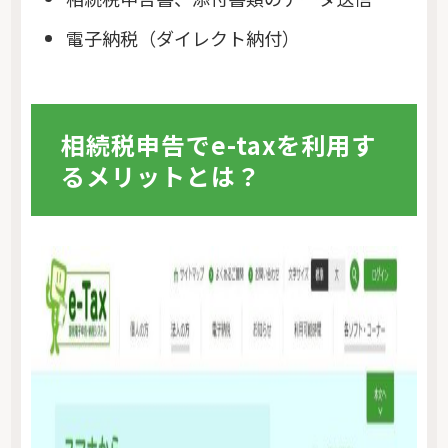
電子納税（ダイレクト納付）
相続税申告でe-taxを利用す
るメリットとは？