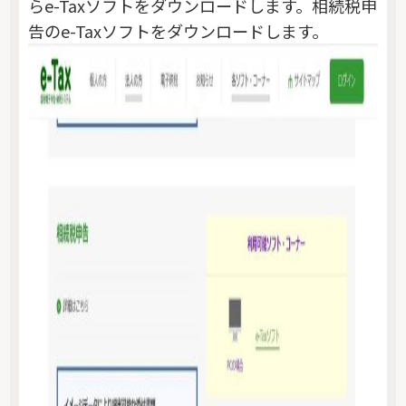
らe-Taxソフトをダウンロードします。相続税申
告のe-Taxソフトをダウンロードします。