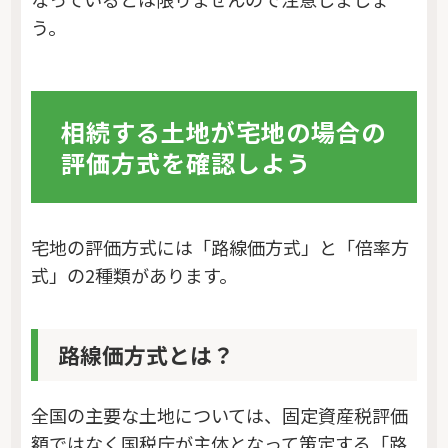
う。
相続する土地が宅地の場合の
評価方式を確認しよう
宅地の評価方式には「路線価方式」と「倍率方
式」の2種類があります。
路線価方式とは？
全国の主要な土地については、固定資産税評価
額ではなく国税庁が主体となって策定する「路