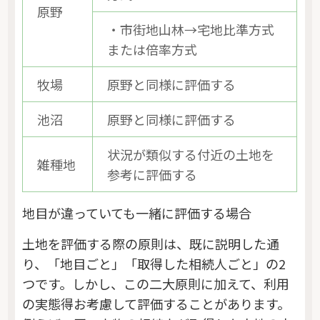
原野
・市街地山林→宅地比準方式
または倍率方式
牧場
原野と同様に評価する
池沼
原野と同様に評価する
状況が類似する付近の土地を
雑種地
参考に評価する
地目が違っていても一緒に評価する場合
土地を評価する際の原則は、既に説明した通
り、「地目ごと」「取得した相続人ごと」の2
つです。しかし、この二大原則に加えて、利用
の実態得お考慮して評価することがあります。