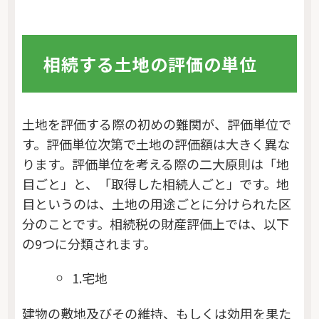
相続する土地の評価の単位
土地を評価する際の初めの難関が、評価単位で
す。評価単位次第で土地の評価額は大きく異な
ります。評価単位を考える際の二大原則は「地
目ごと」と、「取得した相続人ごと」です。地
目というのは、土地の用途ごとに分けられた区
分のことです。相続税の財産評価上では、以下
の9つに分類されます。
1.宅地
建物の敷地及びその維持、もしくは効用を果た