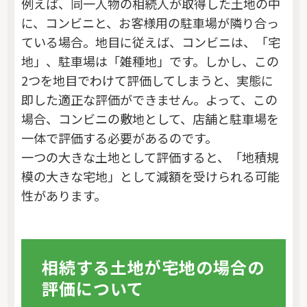
例えば、同一人物の相続人が取得した土地の中
に、コンビニと、お客様用の駐車場が隣り合っ
ている場合。地目に従えば、コンビニは、「宅
地」、駐車場は「雑種地」です。しかし、この
2つを地目でわけて評価してしまうと、実態に
即した適正な評価ができません。よって、この
場合、コンビニの敷地として、店舗と駐車場を
一体で評価する必要があるのです。
一つの大きな土地として評価すると、「地積規
模の大きな宅地」として減額を受けられる可能
性があります。
相続する土地が宅地の場合の
評価について