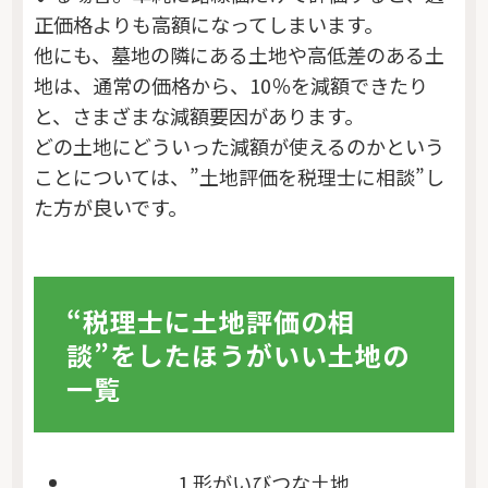
正価格よりも高額になってしまいます。
他にも、墓地の隣にある土地や高低差のある土
地は、通常の価格から、10％を減額できたり
と、さまざまな減額要因があります。
どの土地にどういった減額が使えるのかという
ことについては、”土地評価を税理士に相談”し
た方が良いです。
“税理士に土地評価の相
談”をしたほうがいい土地の
一覧
1.形がいびつな土地