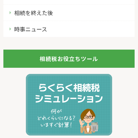
相続を終えた後
時事ニュース
相続税お役立ちツール