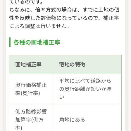
ているのです。
ちなみに、倍率方式の場合は、すでに土地の個
性を反映した評価額になっているので、補正率
による調整は行いません。
各種の画地補正率
画地補正率
宅地の特徴
平均に比べて道路から
奥行価格補正
の奥行距離が短いか長
率(奥行率)
い
側方路線影響
加算率(側方
角地にある
率)