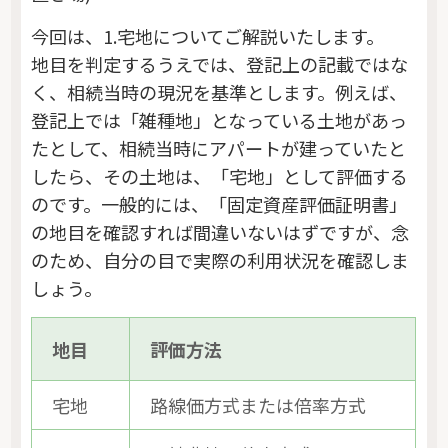
今回は、1.宅地についてご解説いたします。
地目を判定するうえでは、登記上の記載ではな
く、相続当時の現況を基準とします。例えば、
登記上では「雑種地」となっている土地があっ
たとして、相続当時にアパートが建っていたと
したら、その土地は、「宅地」として評価する
のです。一般的には、「固定資産評価証明書」
の地目を確認すれば間違いないはずですが、念
のため、自分の目で実際の利用状況を確認しま
しょう。
地目
評価方法
宅地
路線価方式または倍率方式