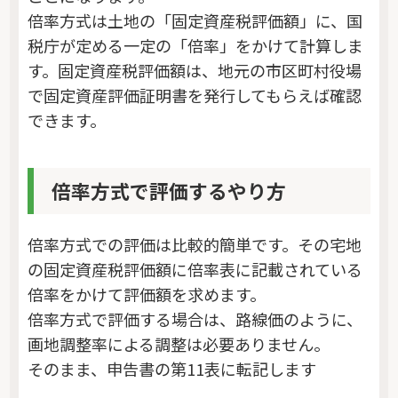
倍率方式は土地の「固定資産税評価額」に、国
税庁が定める一定の「倍率」をかけて計算しま
す。固定資産税評価額は、地元の市区町村役場
で固定資産評価証明書を発行してもらえば確認
できます。
倍率方式で評価するやり方
倍率方式での評価は比較的簡単です。その宅地
の固定資産税評価額に倍率表に記載されている
倍率をかけて評価額を求めます。
倍率方式で評価する場合は、路線価のように、
画地調整率による調整は必要ありません。
そのまま、申告書の第11表に転記します