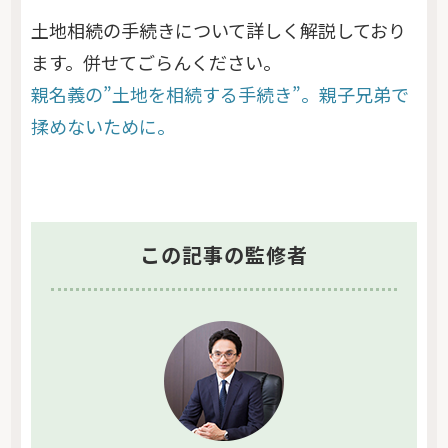
土地相続の手続きについて詳しく解説しており
ます。併せてごらんください。
親名義の”土地を相続する手続き”。親子兄弟で
揉めないために。
この記事の監修者