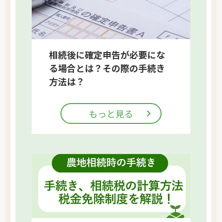
相続後に確定申告が必要にな
る場合とは？その際の手続き
方法は？
もっと見る