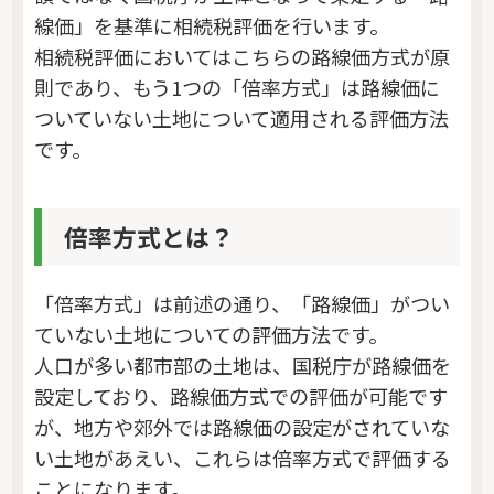
線価」を基準に相続税評価を行います。
相続税評価においてはこちらの路線価方式が原
則であり、もう1つの「倍率方式」は路線価に
ついていない土地について適用される評価方法
です。
倍率方式とは？
「倍率方式」は前述の通り、「路線価」がつい
ていない土地についての評価方法です。
人口が多い都市部の土地は、国税庁が路線価を
設定しており、路線価方式での評価が可能です
が、地方や郊外では路線価の設定がされていな
い土地があえい、これらは倍率方式で評価する
ことになります。