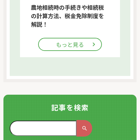
農地相続時の手続きや相続税
の計算方法、税金免除制度を
解説！
もっと見る
記事を検索