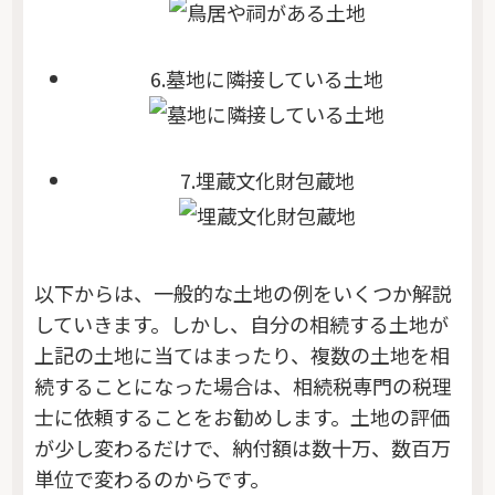
6.墓地に隣接している土地
7.埋蔵文化財包蔵地
以下からは、一般的な土地の例をいくつか解説
していきます。しかし、自分の相続する土地が
上記の土地に当てはまったり、複数の土地を相
続することになった場合は、相続税専門の税理
士に依頼することをお勧めします。土地の評価
が少し変わるだけで、納付額は数十万、数百万
単位で変わるのからです。