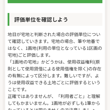
評価単位を確認しよう
地目が宅地と判断された場合の評価単位につい
て確認していきます。宅地の場合、筆や地番で
はなく、1画地(利用の単位となっている1区画の
宅地)ごと評価します。
「1画地の宅地」かどうかは、使用収益権利(原
則として使用貸借による使用借権を除く)の存在
の有無によって区分します。難しいですが、よ
うは使用収益できる土地ごとに評価するという
ことです。
正確ではありませんが、「利用者ごと」と理解
してもかまいません。1画地が必ずしも1筆から
なっているとは限りませんので注意しましょ