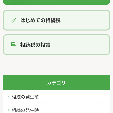
はじめての相続税
相続税の相談
カテゴリ
相続の発生前
相続の発生時