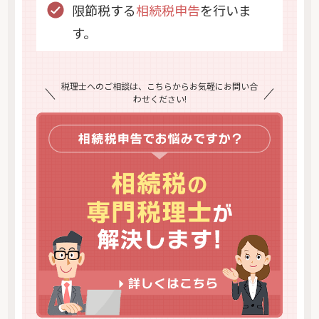
限節税する
相続税申告
を行いま
す。
税理士へのご相談は、こちらからお気軽にお問い合
わせください!