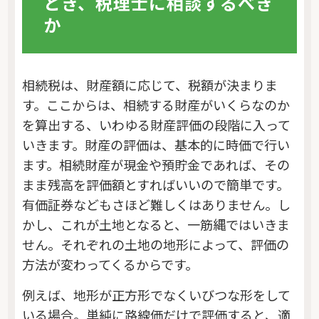
とき、税理士に相談するべき
か
相続税は、財産額に応じて、税額が決まりま
す。ここからは、相続する財産がいくらなのか
を算出する、いわゆる財産評価の段階に入って
いきます。財産の評価は、基本的に時価で行い
ます。相続財産が現金や預貯金であれば、その
まま残高を評価額とすればいいので簡単です。
有価証券などもさほど難しくはありません。し
かし、これが土地となると、一筋縄ではいきま
せん。それぞれの土地の地形によって、評価の
方法が変わってくるからです。
例えば、地形が正方形でなくいびつな形をして
いる場合。単純に路線価だけで評価すると、適