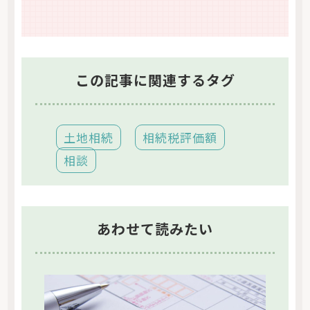
この記事に関連するタグ
土地相続
相続税評価額
相談
あわせて読みたい