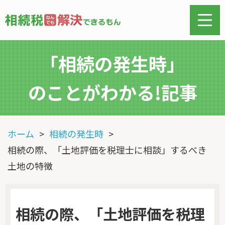
「相続の発生時」
のことがわかる!記事
ホーム
相続の発生時
相続の際、「土地評価を税理士に相談」するべき
土地の特徴
相続の際、「土地評価を税理