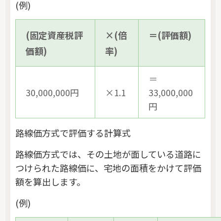
(例)
(固定資産税評
×(倍
＝(評価額)
価額)
率)
＝
30,000,000円
×1.1
33,000,000
円
路線価方式で評価する計算式
路線価方式では、その土地が面している道路に
つけられた路線価に、宅地の面積をかけて評価
額を算出します。
(例)