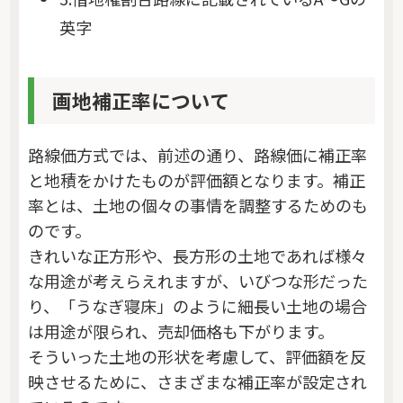
英字
画地補正率について
路線価方式では、前述の通り、路線価に補正率
と地積をかけたものが評価額となります。補正
率とは、土地の個々の事情を調整するためのも
のです。
きれいな正方形や、長方形の土地であれば様々
な用途が考えらえれますが、いびつな形だった
り、「うなぎ寝床」のように細長い土地の場合
は用途が限られ、売却価格も下がります。
そういった土地の形状を考慮して、評価額を反
映させるために、さまざまな補正率が設定され