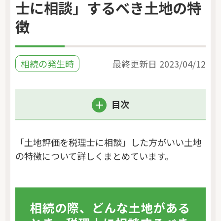
士に相談」するべき土地の特
徴
相続の発生時
最終更新日
2023/04/12
目次
「土地評価を税理士に相談」した方がいい土地
の特徴について詳しくまとめています。
相続の際、どんな土地がある