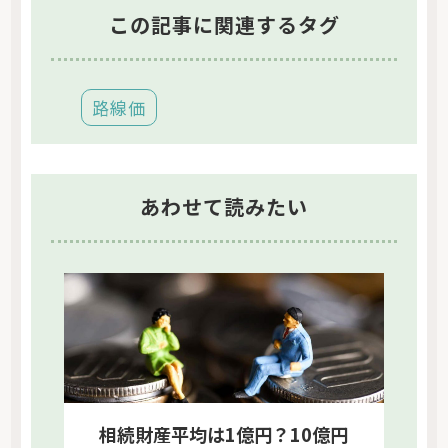
この記事に関連するタグ
路線価
あわせて読みたい
相続財産平均は1億円？10億円