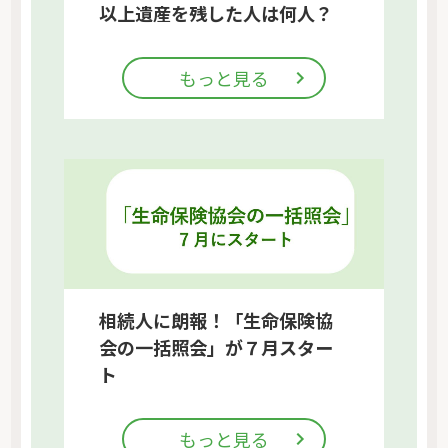
以上遺産を残した人は何人？
もっと見る
相続人に朗報！「生命保険協
会の一括照会」が７月スター
ト
もっと見る