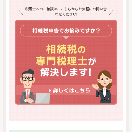
税理士へのご相談は、こちらからお気軽にお問い合
わせください!