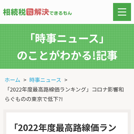
「時事ニュース」
のことがわかる!記事
ホーム
時事ニュース
「2022年度最高路線価ランキング」コロナ影響和
らぐものの東京で低下?!
「2022年度最高路線価ラン