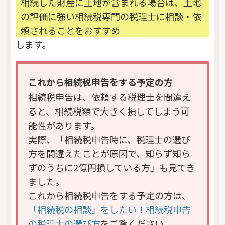
相続した財産に土地が含まれる場合は、土地
の評価に強い相続税専門の税理士に相談・依
頼されることをおすすめ
します。
これから相続税申告をする予定の方
相続税申告は、依頼する税理士を間違え
ると、相続税額で大きく損してしまう可
能性があります。
実際、「相続税申告時に、税理士の選び
方を間違えたことが原因で、知らず知ら
ずのうちに2億円損している方」も見てき
ました。
これから相続税申告をする予定の方は、
「相続税の相談」をしたい！相続税申告
の税理士の選び方
をご覧ください。