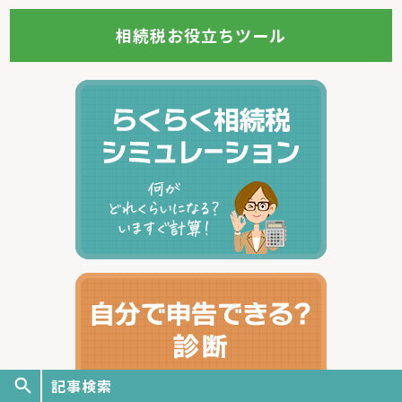
相続税お役立ちツール