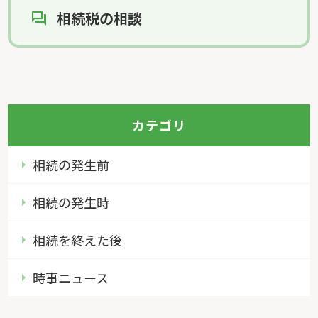
相続税の相談
カテゴリ
相続の発生前
相続の発生時
相続を終えた後
時事ニュース