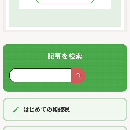
記事を検索
はじめての相続税