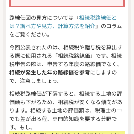
路線価図の見方については『
相続税路線価と
は？調べ方や見方、計算方法を紹介
』のコラム
をご覧ください。
今回公表されたのは、相続税や贈与税を算出す
る際に使用される「相続税路線価」です。相続
税申告の際は、申告する年度の路線価でなく、
相続が発生した年の路線価を参考
にしますの
で、注意しましょう。
相続税路線価が下落すると、相続する土地の評
価額も下がるため、相続税が安くなる傾向があ
ります。相続する土地の評価額は、税理士の中
でも差が出る程、専門的知識を要する分野で
す。もし、