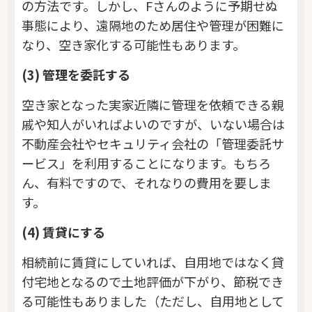
の方法です。しかし、Fさんのように予期せぬ
事態により、遠隔地のため居住や管理が困難に
なり、空き家化する可能性もあります。
(3) 管理を委託する
空き家となった実家近隣に管理を依頼できる親
戚や知人がいればよいのですが、いない場合は
不動産会社やセキュリティ会社の「管理委託サ
ービス」を利用することになります。もちろ
ん、有料ですので、それなりの費用を要しま
す。
(4) 賃貸にする
相続前に賃貸にしていれば、自用地ではなく貸
付宅地となるので土地評価が下がり、節税でき
る可能性もありました（ただし、自用地として