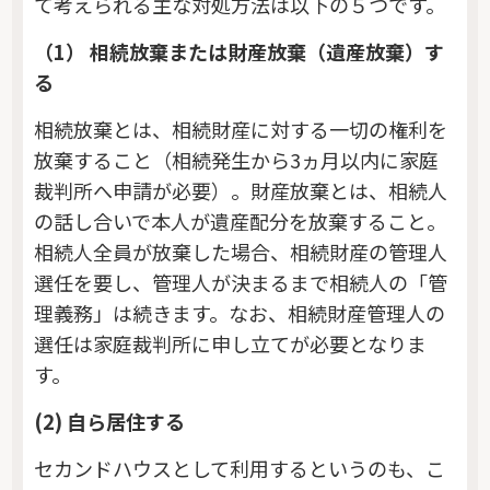
て考えられる主な対処方法は以下の５つです。
（1） 相続放棄または財産放棄（遺産放棄）す
る
相続放棄とは、相続財産に対する一切の権利を
放棄すること（相続発生から3ヵ月以内に家庭
裁判所へ申請が必要）。財産放棄とは、相続人
の話し合いで本人が遺産配分を放棄すること。
相続人全員が放棄した場合、相続財産の管理人
選任を要し、管理人が決まるまで相続人の「管
理義務」は続きます。なお、相続財産管理人の
選任は家庭裁判所に申し立てが必要となりま
す。
(2) 自ら居住する
セカンドハウスとして利用するというのも、こ