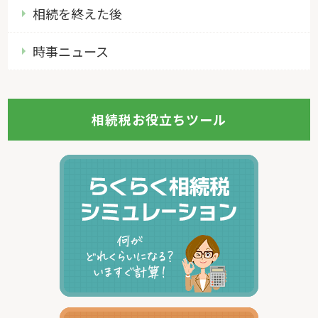
相続を終えた後
時事ニュース
相続税お役立ちツール