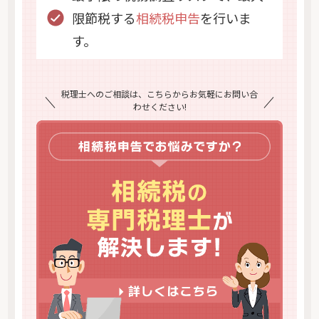
限節税する
相続税申告
を行いま
す。
税理士へのご相談は、こちらからお気軽にお問い合
わせください!