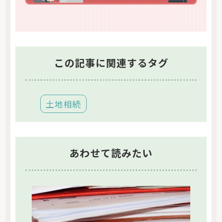
この記事に関連するタグ
土地相続
あわせて読みたい