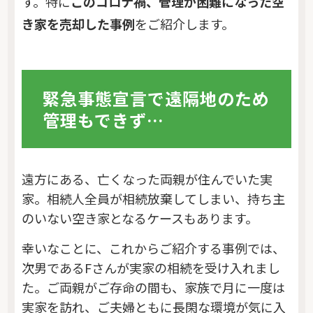
す。特に
このコロナ禍、管理が困難になった空
き家を売却した事例
をご紹介します。
緊急事態宣言で遠隔地のため
管理もできず…
遠方にある、亡くなった両親が住んでいた実
家。相続人全員が相続放棄してしまい、持ち主
のいない空き家となるケースもあります。
幸いなことに、これからご紹介する事例では、
次男であるFさんが実家の相続を受け入れまし
た。ご両親がご存命の間も、家族で月に一度は
実家を訪れ、ご夫婦ともに長閑な環境が気に入