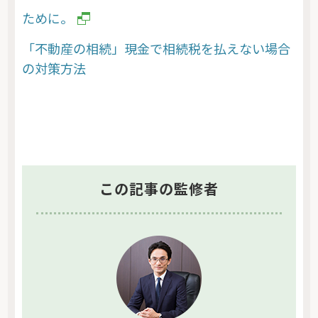
ために。
「不動産の相続」現金で相続税を払えない場合
の対策方法
この記事の監修者