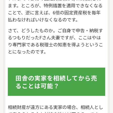
ます。ところが、特例措置を適用できなくなる
ことで、逆に言えば、6倍の固定資産税を毎年
払わなければいけなくなるのです。
さて、どうしたものか。ご自身で申告・納税す
るつもりだったFさん夫妻ですが、ここはやは
り専門家である税理士の知恵を得ようというこ
とになったのです。
田舎の実家を相続してから売
ることは可能？
相続財産が遠方にある実家の場合、相続人とし