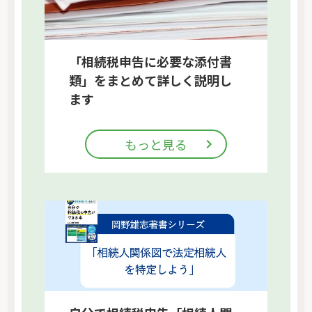
「相続税申告に必要な添付書
類」をまとめて詳しく説明し
ます
もっと見る