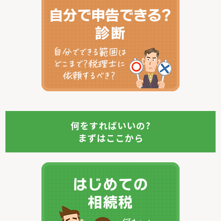
何をすればいいの?
まずはここから