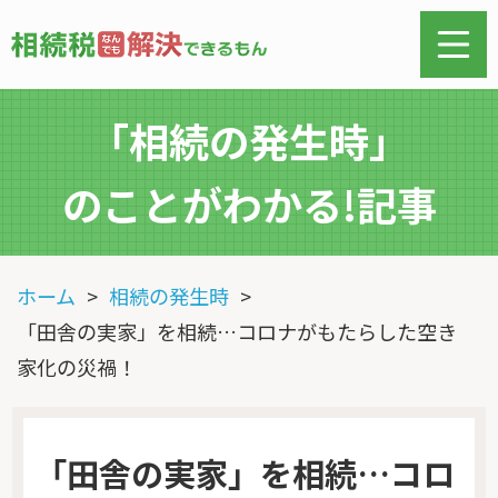
「相続の発生時」
のことがわかる!記事
ホーム
相続の発生時
「田舎の実家」を相続…コロナがもたらした空き
家化の災禍！
「田舎の実家」を相続…コロ