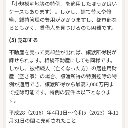
「小規模宅地等の特例」を適用したほうが良い
ケースもあります）。しかし、建て替えや修
繕、維持管理の費用がかかりますし、都市部な
らともかく、賃借人を見つけるのも困難です。
(5) 売却する
不動産を売って売却益が出れば、譲渡所得税が
課せられます。相続不動産にしても同様です。
しかし、被相続人（亡くなった方）の居住用財
産（空き家）の場合、譲渡所得の特別控除の特
例が適用でき、譲渡所得から最高3,000万円ま
で控除可能です。特例の要件は以下となりま
す。
平成28（2016）年4月1日～令和5（2023）年12
月31日の間に売却されたこと