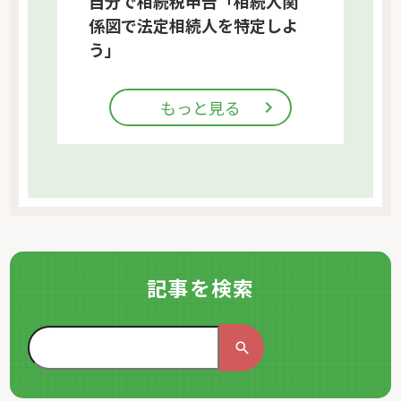
自分で相続税申告「相続人関
係図で法定相続人を特定しよ
う」
もっと見る
記事を検索