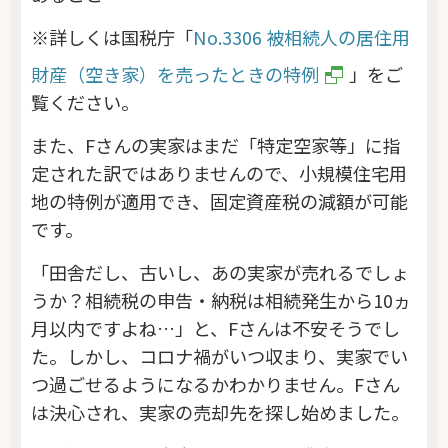
※詳しくは国税庁「
No.3306 被相続人の居住用
財産（空き家）を売ったときの特例
」をご
覧ください。
また、Fさんの実家はまだ「特定空家等」に指
定された訳ではありませんので、小規模住宅用
地の特例が適用でき、固定資産税の減額が可能
です。
「田舎だし、古いし、あの実家が売れるでしょ
うか？相続税の申告・納税は相続発生から10ヵ
月以内ですよね…」と、Fさんは不安そうでし
た。しかし、コロナ禍がいつ収まり、実家でい
つ過ごせるようになるかわかりません。Fさん
は決心され、実家の売却先を探し始めました。