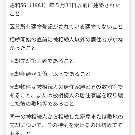
昭和56（1981）年５月31日以前に建築された
こと
区分所有建物登記がされている建物でないこと
相続開始の直前に被相続人以外の居住者がいな
かったこと
売却先が第三者であること
売却金額が１億円以下であること
売却物件は被相続人の居住家屋とその敷地等で
あること、または被相続人の居住家屋を取り壊
した後の敷地等であること
同一の被相続人から相続した家屋または敷地の
売却について、この特例を受けるのは初めてで
あること