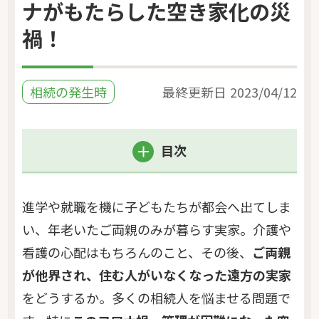
ナがもたらした空き家化の災
禍！
相続の発生時
最終更新日
2023/04/12
目次
進学や就職を機に子どもたちが都会へ出てしま
い、年老いたご両親のみが暮らす実家。介護や
看護の心配はもちろんのこと、その後、
ご両親
が他界され、住む人がいなくなった遠方の実家
をどうするか。多くの相続人を悩ませる問題で