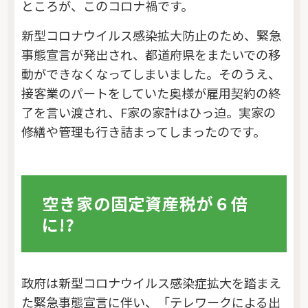
ところが、このコロナ禍です。
新型コロナウイルス感染拡大防止のため、緊急
事態宣言が発出され、都道府県をまたいでの移
動ができなくなってしまいました。そのうえ、
接客業のパートをしていた奥様が雇用契約の終
了を言い渡され、F家の家計はひっ迫。実家の
修繕や管理も行き詰まってしまったのです。
空き家の固定資産税が６倍
に!?
政府は新型コロナウイルス感染症拡大を踏まえ
た緊急事態宣言に伴い、「テレワークによる出