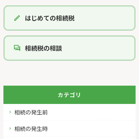
はじめての相続税
相続税の相談
カテゴリ
相続の発生前
相続の発生時