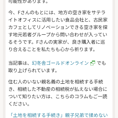
可能性があります。
今、Fさんのもとには、地方の空き家をサテラ
イトオフィスに活用したい食品会社と、古民家
カフェとしてリノベーションできる空き家を探
す地元若者グループから問い合わせが入ってい
るそうです。Fさんの実家が、良き購入者に巡
り合えることを私たちも心から祈ります。
当記事は、
幻冬舎ゴールドオンライン
でも
取り上げられています。
住む人のいない親名義の土地を相続する手続
き、相続した不動産の相続税が払えない場合に
ついて知りたい方は、こちらのコラムもご一読
ください。
「土地を相続する手続き」親子兄弟で揉めない