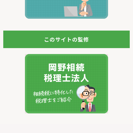
このサイトの監修