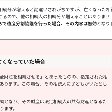
相続分が増えると勘違いされがちですが、亡くなった相
こるので、他の相続人の相続分が増えることはありませ
ちで遺産分割協議を行った場合、その内容は無効
となり
亡くなっていた場合
全財産を相続させる」とあったものの、指定された相
あります。この場合、その相続人に子どもがいたとし
効となり、その財産は法定相続人の共有財産となるた
ります。