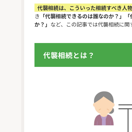
代襲相続は、こういった相続すべき人
き
「代襲相続できるのは誰なのか？」「
か？」
など、この記事では代襲相続に関
代襲相続とは？