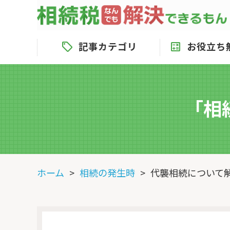
記事カテゴリ
お役立ち
「相
ホーム
相続の発生時
代襲相続について