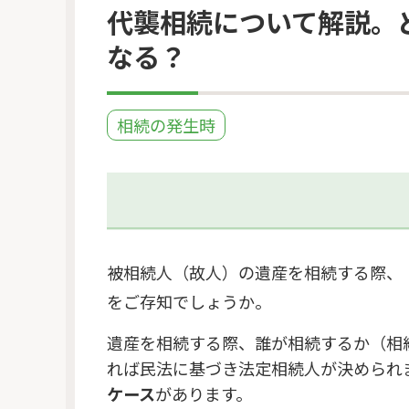
代襲相続について解説。
なる？
相続の発生時
被相続人（故人）の遺産を相続する際、
をご存知でしょうか。
遺産を相続する際、誰が相続するか（相
れば民法に基づき法定相続人が決められ
ケース
があります。