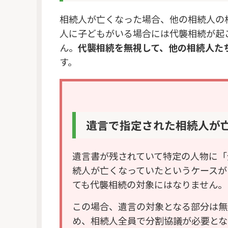
相続人が亡くなった場合、他の相続人の
人に子どもがいる場合には代襲相続が起
ん。
代襲相続を無視して、他の相続人た
す。
遺言で指定された相続人が
遺言書が残されていて特定の人物に「
続人が亡くなっていたというケースが
ても代襲相続の対象にはなりません。
この場合、遺言の対象となる部分は無
め、相続人全員で分割協議が必要とな