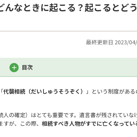
どんなときに起こる？起こるとど
最終更新日
2023/04
目次
「
代襲相続（だいしゅうそうぞく）
」という制度がある
続人の確定）はとても重要です。遺言書が残されていな
ますが、この際、
相続すべき人物がすでに亡くなってい