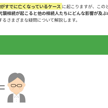
物がすでに亡くなっているケース
に起こりますが、この
代襲相続が起こると他の相続人たちにどんな影響が及ぶ
するさまざまな疑問について解説します。