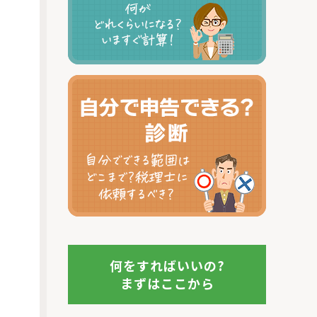
何をすればいいの?
まずはここから