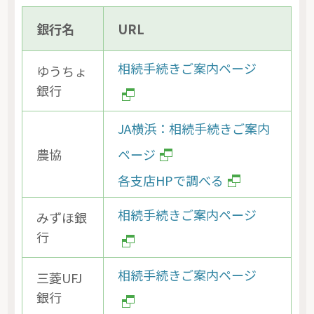
銀行名
URL
相続手続きご案内ページ
ゆうちょ
銀行
JA横浜：相続手続きご案内
農協
ページ
各支店HPで調べる
相続手続きご案内ページ
みずほ銀
行
相続手続きご案内ページ
三菱UFJ
銀行