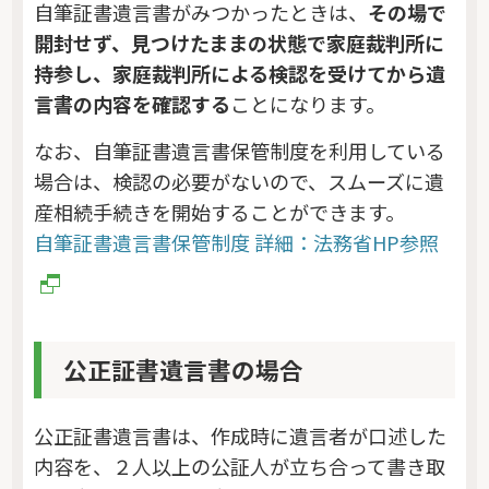
自筆証書遺言書がみつかったときは、
その場で
開封せず、見つけたままの状態で家庭裁判所に
持参し、家庭裁判所による検認を受けてから遺
言書の内容を確認する
ことになります。
なお、自筆証書遺言書保管制度を利用している
場合は、検認の必要がないので、スムーズに遺
産相続手続きを開始することができます。
自筆証書遺言書保管制度 詳細：法務省HP参照
公正証書遺言書の場合
公正証書遺言書は、作成時に遺言者が口述した
内容を、２人以上の公証人が立ち合って書き取