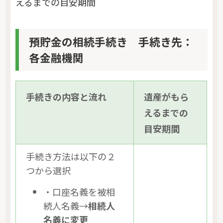
えるまでの目安期間
預貯金の相続手続き 手続き先：
各金融機関
手続きの内容と流れ
遺産がもら
えるまでの
目安期間
手続き方法は以下の２
つから選択
・口座名義を被相
続人名義→
相続人
名義に変更