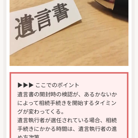
▶▶▶ ここでのポイント
遺言書の開封時の検認が、あるかないか
によって相続手続きを開始するタイミン
グが変わってくる。
遺言執行者が選任されている場合、相続
手続きにかかる時間は、遺言執行者の進
め方次第。