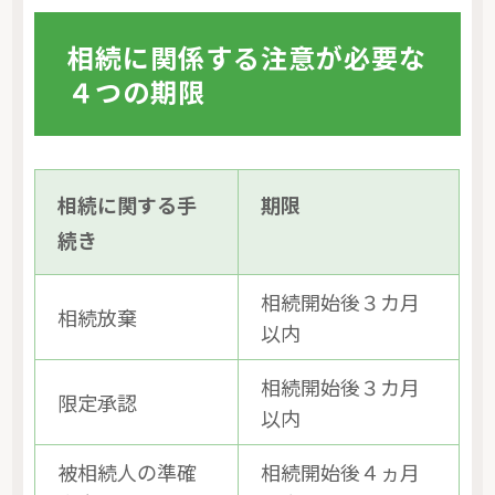
相続に関係する注意が必要な
４つの期限
相続に関する手
期限
続き
相続開始後３カ月
相続放棄
以内
相続開始後３カ月
限定承認
以内
被相続人の準確
相続開始後４ヵ月