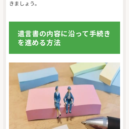
きましょう。
遺言書の内容に沿って手続き
を進める方法