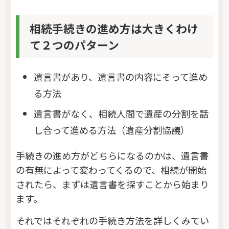
相続手続きの進め方は大きくわけ
て２つのパターン
遺言書があり、遺言書の内容にそって進め
る方法
遺言書がなく、相続人間で遺産の分割を話
し合って進める方法（遺産分割協議）
手続きの進め方がどちらになるのかは、遺言書
の有無によって変わってくるので、相続が開始
されたら、まずは遺言書を探すことから始まり
ます。
それではそれぞれの手続き方法を詳しくみてい