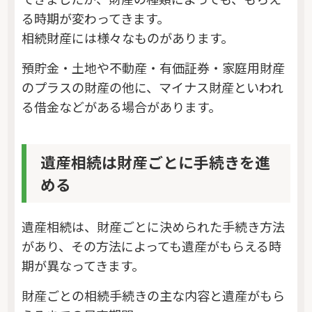
る時期が変わってきます。
相続財産には様々なものがあります。
預貯金・土地や不動産・有価証券・家庭用財産
のプラスの財産の他に、マイナス財産といわれ
る借金などがある場合があります。
遺産相続は財産ごとに手続きを進
める
遺産相続は、財産ごとに決められた手続き方法
があり、その方法によっても遺産がもらえる時
期が異なってきます。
財産ごとの相続手続きの主な内容と遺産がもら