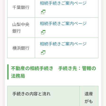
相続手続きご案内ページ
千葉銀行
相続手続きご案内ページ
山梨中央
銀行
相続手続きご案内ページ
横浜銀行
不動産の相続手続き 手続き先：管轄の
法務局
手続きの内容と流れ
遺産
がも