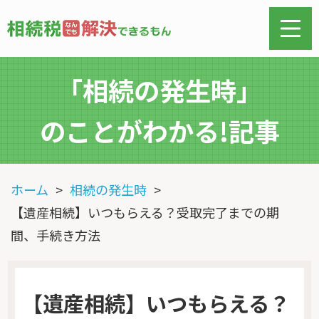
「相続の発生時」
のことがわかる!記事
ホーム
相続の発生時
【遺産相続】いつもらえる？受取完了までの期
間、手続き方法
【遺産相続】いつもらえる？