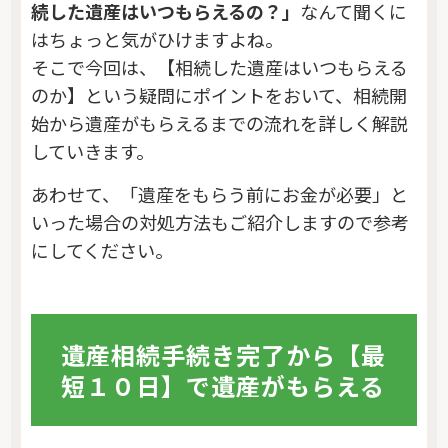
続した遺産はいつもらえるの？」
なんて聞くに
はちょっと気がひけますよね。
そこで今回は、【相続した遺産はいつもらえる
のか】という疑問にポイントをおいて、相続開
始から遺産がもらえるまでの流れを詳しく解説
していきます。
あわせて、「遺産をもらう前にお金が必要」と
いった場合の対処方法もご紹介しますので参考
にしてください。
遺産相続手続き完了から【最
短１０日】で遺産がもらえる