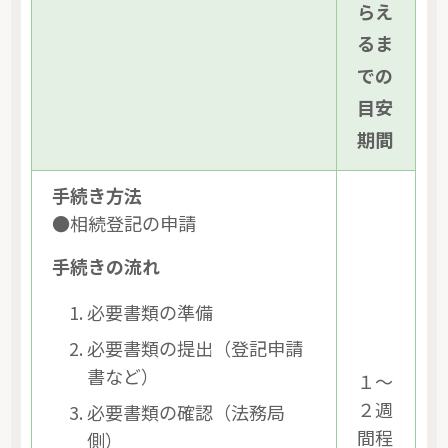
らえ
るま
での
目安
期間
手続き方法
●相続登記の申請
手続きの流れ
必要書類の準備
必要書類の提出（登記申請
書など）
１～
２週
必要書類の確認（法務局
間程
側）