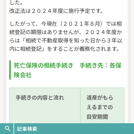
した。
改正法は２０２４年度に施行予定です。
したがって、今現在（２０２１年８月）では相
続登記の期限はありませんが、２０２４年度か
らは「相続で不動産取得を知った日から３年以
内に相続登記」をすることが義務化されます。
死亡保険の相続手続き 手続き先：各保
険会社
手続きの内容と流れ
遺産がもら
えるまでの
目安期間
手続き方法