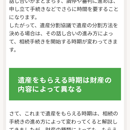
話し合いがまとまらず、調停や審判に進めば、
申し立て手続きなどでさらに時間を要すること
になります。
したがって、遺産分割協議で遺産の分割方法を
決める場合は、その話し合いの進み方によっ
て、相続手続きを開始する時期が変わってきま
す。
遺産をもらえる時期は財産の
内容によって異なる
さて、これまで遺産をもらえる時期は、相続の
手続きの進め方によって変わってくると解説し
てきましたが、財産の種類によっても、もらえ