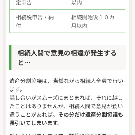
定申告
以内
相続税申告・納
相続開始後１０カ
付
月以内
相続人間で意見の相違が発生する
と…
遺産分割協議は、当然ながら相続人全員で行い
ます。
話し合いがスムーズにまとまれば、それに越し
たことはありませんが、相続人間で意見が食い
違うことがあれば、
その分だけ遺産分割協議も
長引いてしまいます。