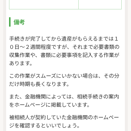
備考
手続きが完了してから遺産がもらえるまでは１
０日～２週間程度ですが、それまで必要書類の
収集作業や、書類に必要事項を記入する作業が
あります。
この作業がスムーズにいかない場合は、その分
だけ時期も長くなります。
また、金融機関によっては、相続手続きの案内
をホームページに掲載しています。
被相続人が契約していた金融機関のホームペー
ジを確認するといいでしょう。