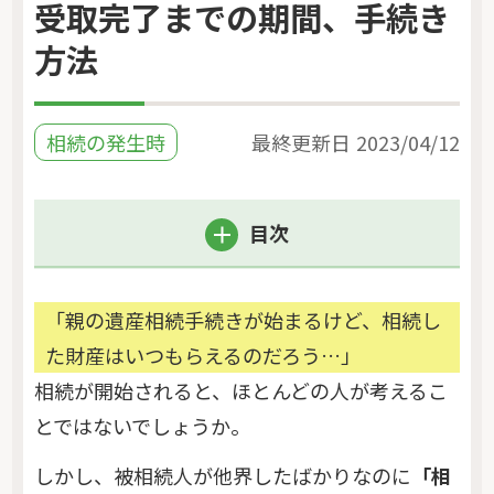
受取完了までの期間、手続き
方法
相続の発生時
最終更新日
2023/04/12
目次
「親の遺産相続手続きが始まるけど、相続し
た財産はいつもらえるのだろう…」
相続が開始されると、ほとんどの人が考えるこ
とではないでしょうか。
しかし、被相続人が他界したばかりなのに
「相