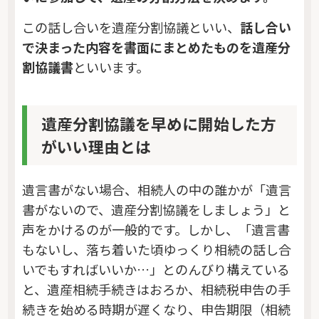
この話し合いを遺産分割協議といい、
話し合い
で決まった内容を書面にまとめたものを遺産分
割協議書
といいます。
遺産分割協議を早めに開始した方
がいい理由とは
遺言書がない場合、相続人の中の誰かが「遺言
書がないので、遺産分割協議をしましょう」と
声をかけるのが一般的です。しかし、「遺言書
もないし、落ち着いた頃ゆっくり相続の話し合
いでもすればいいか…」とのんびり構えている
と、遺産相続手続きはおろか、相続税申告の手
続きを始める時期が遅くなり、申告期限（相続