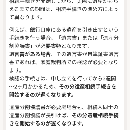
相続手続きを開始してから、実際に遺産がもら
えるまでの期間は、相続手続きの進め方によっ
て異なります。
例えば、銀行口座にある遺産を引き出すという
手続きを行う場合、「遺言書」または「遺産分
割協議書」が必要書類となります。
遺言書がある場合
、その遺言書が自筆証書遺言
書であれば、家庭裁判所での検認が必要となり
ます。
検認の手続きは、申し立てを行ってから2週間
～2ヶ月かかるため、
その分遺産相続手続きを
開始するのが遅くなります。
遺産分割協議書が必要場場合も、相続人同士の
遺産分割協議が長引けば、
その分遺産相続手続
きを開始するのが遅くなります。