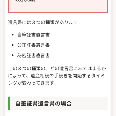
遺言書には３つの種類があります
自筆証書遺言書
公正証書遺言書
秘密証書遺言書
この３つの種類の、どの遺言書にあてはまるか
によって、遺産相続の手続きを開始するタイミ
ングが変わってきます。
自筆証書遺言書の場合