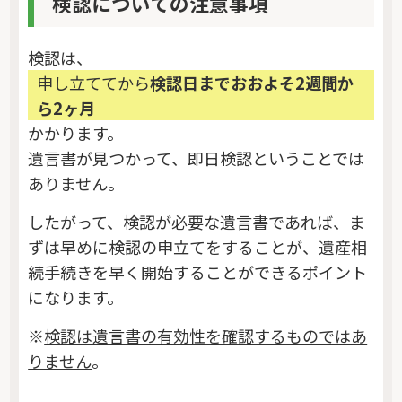
検認についての注意事項
検認は、
申し立ててから
検認日までおおよそ2週間か
ら2ヶ月
かかります。
遺言書が見つかって、即日検認ということでは
ありません。
したがって、検認が必要な遺言書であれば、ま
ずは早めに検認の申立てをすることが、遺産相
続手続きを早く開始することができるポイント
になります。
※
検認は遺言書の有効性を確認するものではあ
りません
。