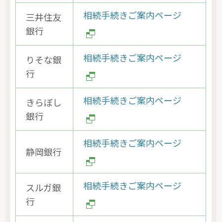
相続手続きご案内ページ
三井住友
銀行
相続手続きご案内ページ
りそな銀
行
相続手続きご案内ページ
きらぼし
銀行
相続手続きご案内ページ
静岡銀行
相続手続きご案内ページ
スルガ銀
行