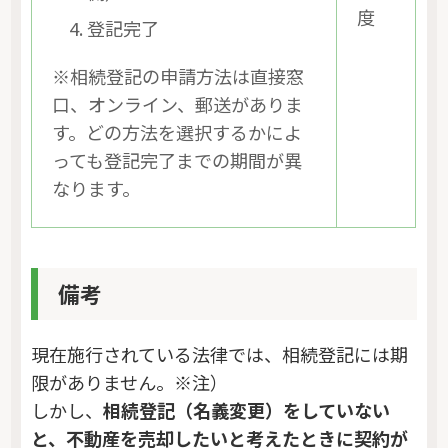
度
登記完了
※相続登記の申請方法は直接窓
口、オンライン、郵送がありま
す。どの方法を選択するかによ
っても登記完了までの期間が異
なります。
備考
現在施行されている法律では、相続登記には期
限がありません。※注）
しかし、
相続登記（名義変更）をしていない
と、不動産を売却したいと考えたときに契約が