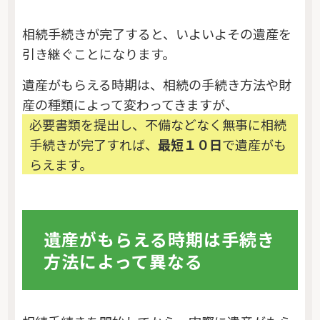
相続手続きが完了すると、いよいよその遺産を
引き継ぐことになります。
遺産がもらえる時期は、相続の手続き方法や財
産の種類によって変わってきますが、
必要書類を提出し、不備などなく無事に相続
手続きが完了すれば、
最短１０日
で遺産がも
らえます。
遺産がもらえる時期は手続き
方法によって異なる