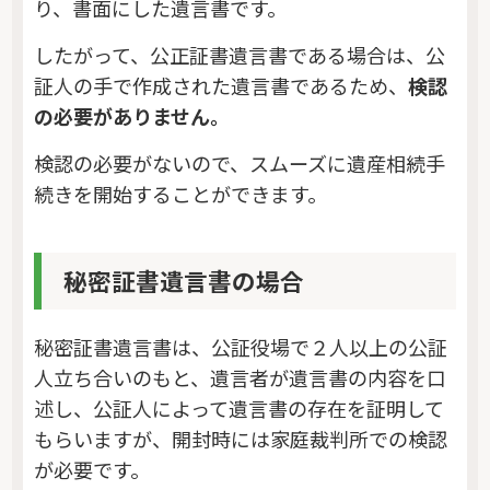
り、書面にした遺言書です。
したがって、公正証書遺言書である場合は、公
証人の手で作成された遺言書であるため、
検認
の必要がありません。
検認の必要がないので、スムーズに遺産相続手
続きを開始することができます。
秘密証書遺言書の場合
秘密証書遺言書は、公証役場で２人以上の公証
人立ち合いのもと、遺言者が遺言書の内容を口
述し、公証人によって遺言書の存在を証明して
もらいますが、開封時には家庭裁判所での検認
が必要です。