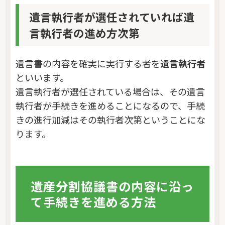
遺言執行者が選任されていれば遺
言執行者の進め方次第
遺言書の内容を確実に実行する者を
遺言執行者
といいます。
遺言執行者が選任されている場合は、その遺言
執行者が手続きを進めることになるので、手続
きの進行加減はその執行者次第ということにな
ります。
遺産分割協議書の内容に沿っ
て手続きを進める方法