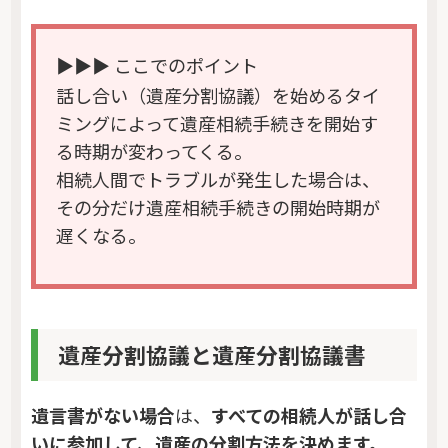
▶▶▶ ここでのポイント
話し合い（遺産分割協議）を始めるタイ
ミングによって遺産相続手続きを開始す
る時期が変わってくる。
相続人間でトラブルが発生した場合は、
その分だけ遺産相続手続きの開始時期が
遅くなる。
遺産分割協議と遺産分割協議書
遺言書がない場合
は、
すべての相続人が話し合
いに参加して、遺産の分割方法を決めます。