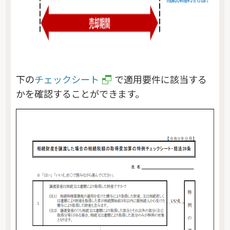
下の
チェックシート
で適用要件に該当する
かを確認することができます。