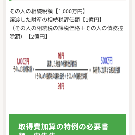
その人の相続税額【1,000万円】
譲渡した財産の相続税評価額【1億円】
（その人の相続税の課税価格＋その人の債務控
除額）【2億円】
取得費加算の特例の必要書