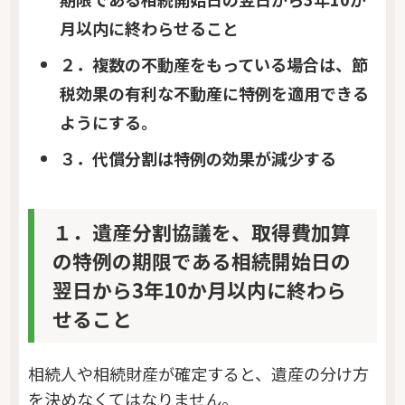
月以内に終わらせること
２．複数の不動産をもっている場合は、節
税効果の有利な不動産に特例を適用できる
ようにする。
３．代償分割は特例の効果が減少する
１．遺産分割協議を、取得費加算
の特例の期限である相続開始日の
翌日から3年10か月以内に終わら
せること
相続人や相続財産が確定すると、遺産の分け方
を決めなくてはなりません。