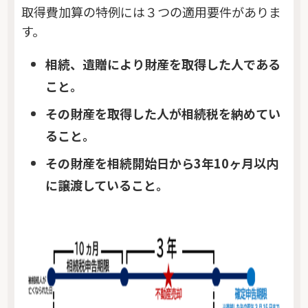
取得費加算の特例には３つの適用要件がありま
す。
相続、遺贈により財産を取得した人である
こと。
その財産を取得した人が相続税を納めてい
ること。
その財産を相続開始日から3年10ヶ月以内
に譲渡していること。