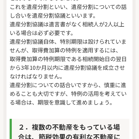
これを遺産分割といい、遺産分割についての話
し合いを遺産分割協議といいます。
遺産分割協議は遺言書がなく相続人が2人以上
いる場合は必ず必要です。
遺産分割協議自体、特別期限は設けられていま
せんが、取得費加算の特例を適用するには、
取得費加算の特例期限である相続開始日の翌日
から3年10か月以内に遺産分割協議を成立させ
なければなりません。
遺産分割についての話合いですから、慎重に進
めることも大切ですが、特例の活用を考えてい
る場合は、期限を意識して進めましょう。
２．複数の不動産をもっている場
合は、節税効果の有利な不動産に