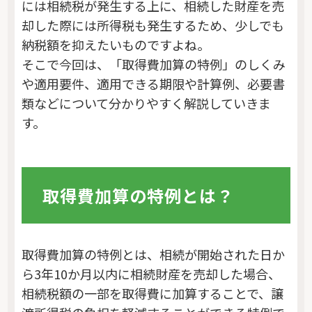
には相続税が発生する上に、相続した財産を売
却した際には所得税も発生するため、少しでも
納税額を抑えたいものですよね。
そこで今回は、「取得費加算の特例」のしくみ
や適用要件、適用できる期限や計算例、必要書
類などについて分かりやすく解説していきま
す。
取得費加算の特例とは？
取得費加算の特例とは、相続が開始された日か
ら3年10か月以内に相続財産を売却した場合、
相続税額の一部を取得費に加算することで、譲