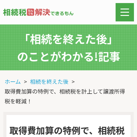
「相続を終えた後」
のことがわかる!記事
ホーム
相続を終えた後
取得費加算の特例で、相続税を計上して譲渡所得
税を軽減！
取得費加算の特例で、相続税