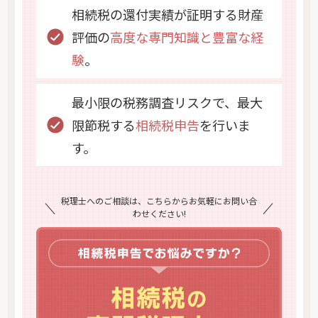
相続税の還付実績が証明する財産
評価の
高度な専門知識と豊富な経
験
。
最小限の税務調査リスクで、最大
限節税する
相続税申告
を行いま
す。
税理士へのご相談は、こちらからお気軽にお問い合
わせください!