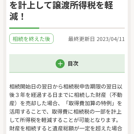
を計上して譲渡所得税を軽
減！
相続を終えた後
最終更新日
2023/04/11
目次
相続開始日の翌日から相続税申告期限の翌日以
後３年を経過する日までに相続した財産（不動
産）を売却した場合、「取得費加算の特例」を
活用することで、取得費に相続税の一部を計上
して所得税を軽減することが可能となります。
財産を相続すると遺産総額が一定を超えた場合