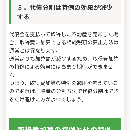
３．代償分割は特例の効果が減少
する
代償金を支払って取得した不動産を売却した場
合、取得費に加算できる相続税額の算出方法は
通常とは異なります。
通常よりも加算額が減少するため、取得費加算
の特例による効果にはあまり期待ができませ
ん。
つまり、取得費加算の特例の適用を考えている
のであれば、遺産の分割方法で代償分割はでき
るだけ避けた方がよいでしょう。
取得費加算の特例と他の特例