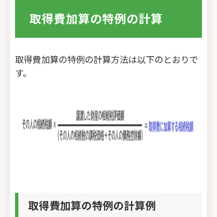
取得費加算の特例の計算
取得費加算の特例の計算方法は以下のとおりで
す。
取得費加算の特例の計算例