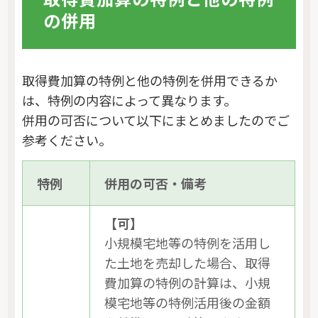
の併用
取得費加算の特例と他の特例を併用できるか
は、特例の内容によって異なります。
併用の可否について以下にまとめましたのでご
参考ください。
特例
併用の可否・備考
【可】
小規模宅地等の特例を活用し
た土地を売却した場合、取得
費加算の特例の計算は、小規
模宅地等の特例活用後の金額