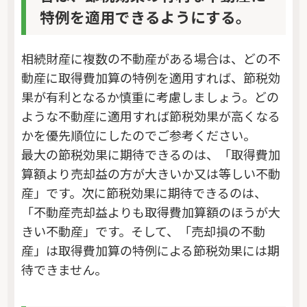
特例を適用できるようにする。
相続財産に複数の不動産がある場合は、どの不
動産に取得費加算の特例を適用すれば、節税効
果が有利となるか慎重に考慮しましょう。どの
ような不動産に適用すれば節税効果が高くなる
かを優先順位にしたのでご参考ください。
最大の節税効果に期待できるのは、「取得費加
算額より売却益の方が大きいか又は等しい不動
産」です。次に節税効果に期待できるのは、
「不動産売却益よりも取得費加算額のほうが大
きい不動産」です。そして、「売却損の不動
産」は取得費加算の特例による節税効果には期
待できません。