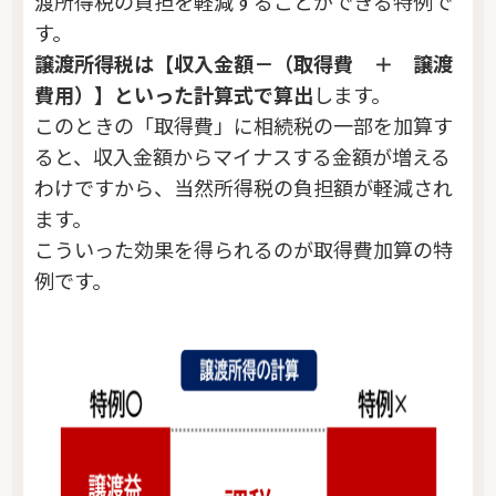
渡所得税の負担を軽減することができる特例で
す。
譲渡所得税は【収入金額－（取得費 ＋ 譲渡
費用）】といった計算式で算出
します。
このときの「取得費」に相続税の一部を加算す
ると、収入金額からマイナスする金額が増える
わけですから、当然所得税の負担額が軽減され
ます。
こういった効果を得られるのが取得費加算の特
例です。