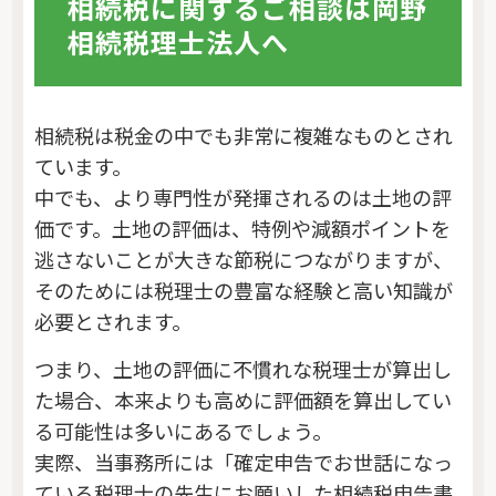
相続税に関するご相談は岡野
相続税理士法人へ
相続税は税金の中でも非常に複雑なものとされ
ています。
中でも、より専門性が発揮されるのは土地の評
価です。土地の評価は、特例や減額ポイントを
逃さないことが大きな節税につながりますが、
そのためには税理士の豊富な経験と高い知識が
必要とされます。
つまり、土地の評価に不慣れな税理士が算出し
た場合、本来よりも高めに評価額を算出してい
る可能性は多いにあるでしょう。
実際、当事務所には「確定申告でお世話になっ
ている税理士の先生にお願いした相続税申告書