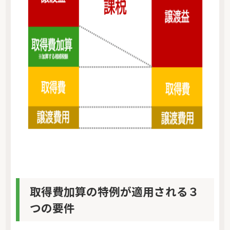
取得費加算の特例が適用される３
つの要件