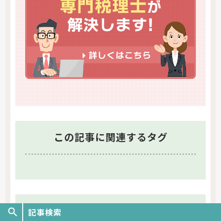
この記事に関連するタグ
あわせて読みたい