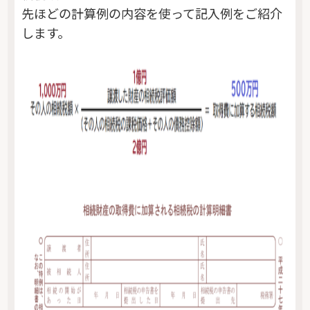
先ほどの計算例の内容を使って記入例をご紹介
します。