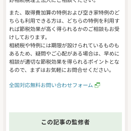
また、取得費加算の特例および空き家特例のど
ちらも利用できる方は、どちらの特例を利用す
れば節税効果が高く得られるかのご相談もお受
けしております。
相続税や特例には期限が設けられているものも
あるため、疑問やご心配がある場合は、早めに
相談が適切な節税効果を得られるポイントとな
るので、まずはお気軽にお問合せください。
全国対応無料お問い合わせフォーム
この記事の監修者