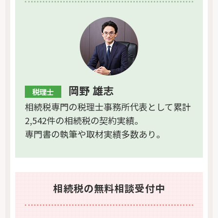
岡野 雄志
税理士
相続税専門の税理士事務所代表として累計
2,542件の相続税の契約実績。
専門書の執筆や取材実績多数あり。
相続税の無料相談受付中