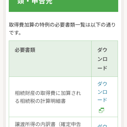
類・申告先
取得費加算の特例の必要書類一覧は以下の通り
です。
必要書類
ダウ
ンロ
ード
ダウ
ンロ
相続財産の取得費に加算され
ード
る相続税の計算明細書
譲渡所得の内訳書（確定申告
ダウ