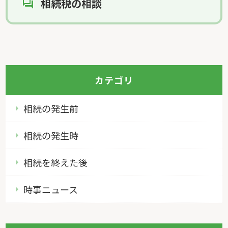
相続税の相談
カテゴリ
相続の発生前
相続の発生時
相続を終えた後
時事ニュース