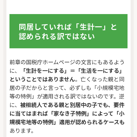
同居していれば「生計一」と
認められる訳ではない
前章の国税庁ホームページの文言にもあるよう
に、
「生計を一にする」＝「生活を一にする」
ということではありません
。亡くなった親と同
居の子だからと言って、必ずしも「小規模宅地
等の特例」が適用される訳ではないのです。逆
に、
被相続人である親と別居中の子でも、要件
に当てはまれば「家なき子特例」によって「小
規模宅地等の特例」適用が認められるケースも
あります。