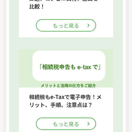
比較！
もっと見る
相続税もe-Taxで電子申告！メ
リット、手順、注意点は？
もっと見る