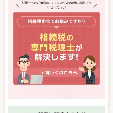
税理士へのご相談は、こちらからお気軽にお問い合
わせください!