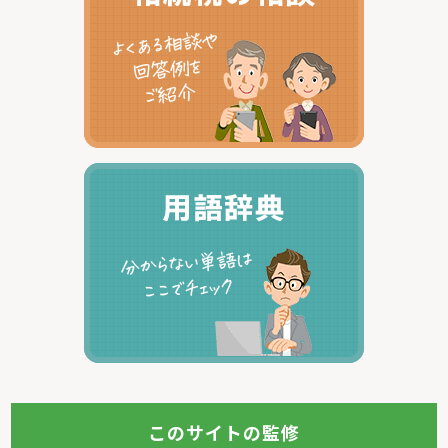
このサイトの監修