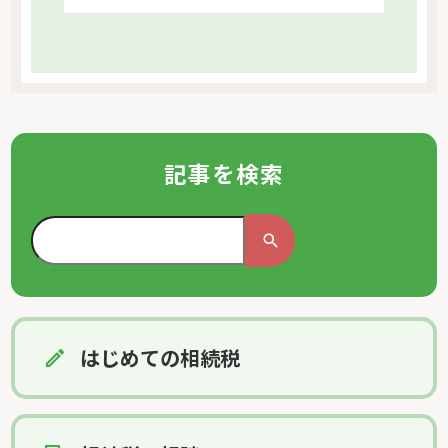
記事を検索
はじめての相続税