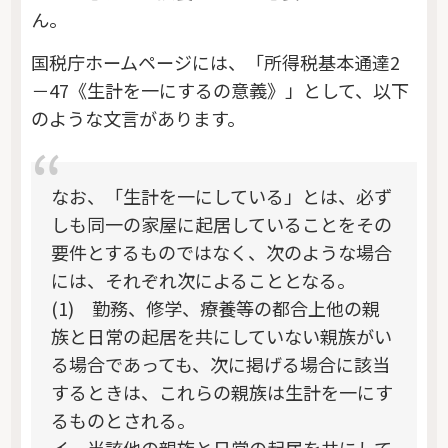
ん。
国税庁ホームページには、「所得税基本通達2
－47《生計を一にするの意義》」として、以下
のような文言があります。
なお、「生計を一にしている」とは、必ず
しも同一の家屋に起居していることをその
要件とするものではなく、次のような場合
には、それぞれ次によることとなる。
(1) 勤務、修学、療養等の都合上他の親
族と日常の起居を共にしていない親族がい
る場合であっても、次に掲げる場合に該当
するときは、これらの親族は生計を一にす
るものとされる。