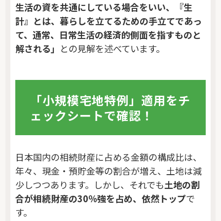
生活の資を共通にしている場合をいい、『生
計』とは、暮らしを立てるための手立てであっ
て、通常、日常生活の経済的側面を指すものと
解される」
との見解を述べています。
「小規模宅地特例」適用をチ
ェックシートで確認！
日本国内の相続財産に占める金額の構成比は、
年々、現金・預貯金等の割合が増え、土地は減
少しつつあります。しかし、それでも
土地の割
合が相続財産の30％強を占め、依然トップ
で
す。