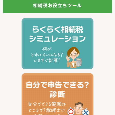
相続税お役立ちツール