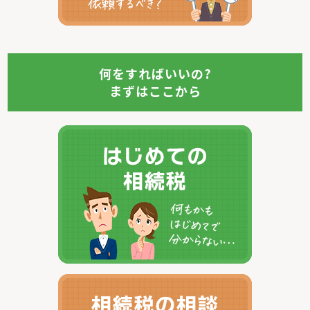
何をすればいいの?
まずはここから