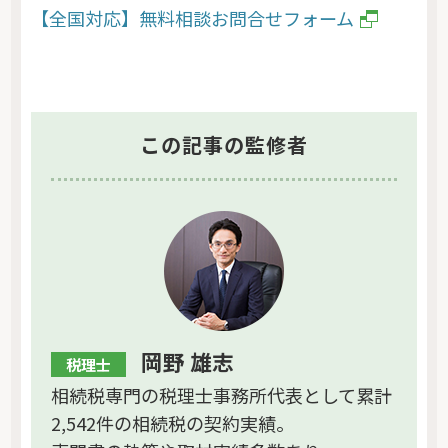
【全国対応】無料相談お問合せフォーム
この記事の監修者
岡野 雄志
税理士
相続税専門の税理士事務所代表として累計
2,542件の相続税の契約実績。