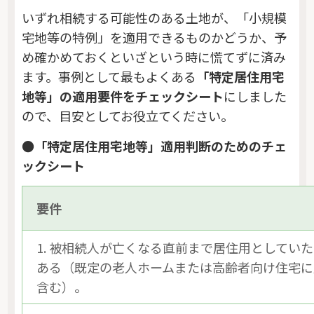
いずれ相続する可能性のある土地が、「小規模
宅地等の特例」を適用できるものかどうか、予
め確かめておくといざという時に慌てずに済み
ます。事例として最もよくある
「特定居住用宅
地等」の適用要件をチェックシート
にしました
ので、目安としてお役立てください。
●「特定居住用宅地等」適用判断のためのチェ
ックシート
要件
1. 被相続人が亡くなる直前まで居住用としてい
ある（既定の老人ホームまたは高齢者向け住宅に
含む）。