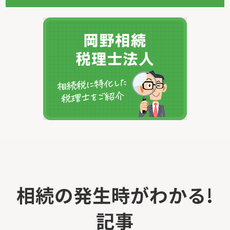
相続の発生時がわかる!
記事