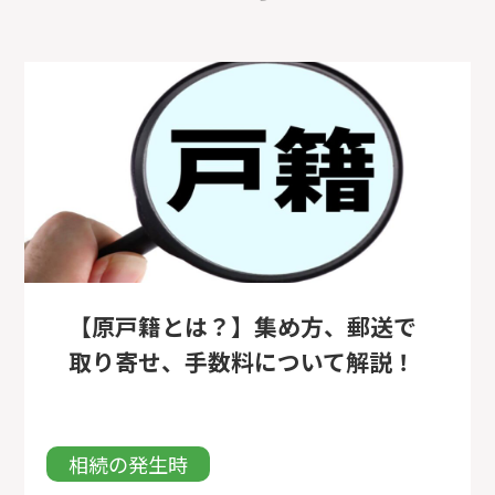
【原戸籍とは？】集め方、郵送で
取り寄せ、手数料について解説！
相続の発生時