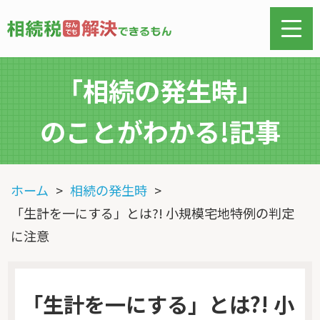
「相続の発生時」
のことがわかる!記事
ホーム
相続の発生時
「生計を一にする」とは?! 小規模宅地特例の判定
に注意
「生計を一にする」とは?! 小