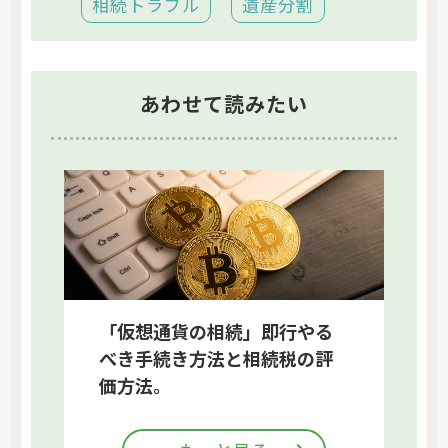
相続トラブル
遺産分割
あわせて読みたい
「仮想通貨の相続」即行やる
べき手続き方法と相続税の評
価方法。