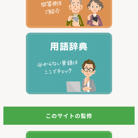
このサイトの監修