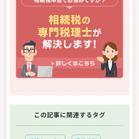
この記事に関連するタグ