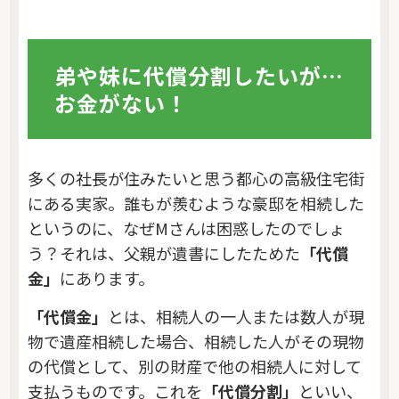
弟や妹に代償分割したいが…
お金がない！
多くの社長が住みたいと思う都心の高級住宅街
にある実家。誰もが羨むような豪邸を相続した
というのに、なぜMさんは困惑したのでしょ
う？それは、父親が遺書にしたためた
「代償
金」
にあります。
「代償金」
とは、相続人の一人または数人が現
物で遺産相続した場合、相続した人がその現物
の代償として、別の財産で他の相続人に対して
支払うものです。これを
「代償分割」
といい、