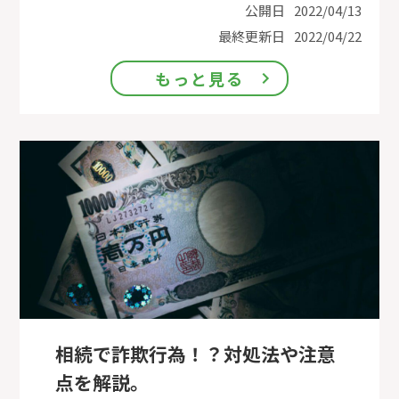
公開日
2022/04/13
最終更新日
2022/04/22
もっと見る
相続で詐欺行為！？対処法や注意
点を解説。