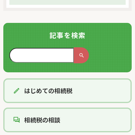
記事を検索
はじめての相続税
相続税の相談