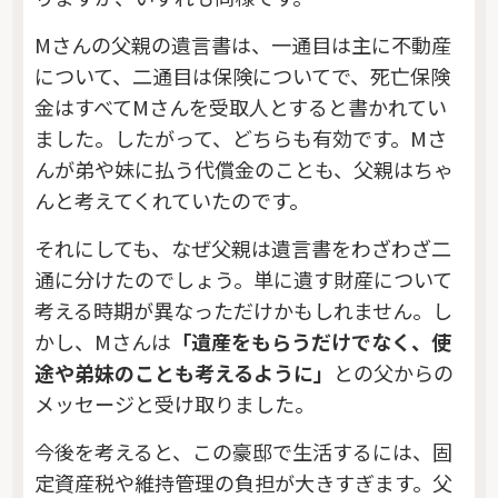
Mさんの父親の遺言書は、一通目は主に不動産
について、二通目は保険についてで、死亡保険
金はすべてMさんを受取人とすると書かれてい
ました。したがって、どちらも有効です。Mさ
んが弟や妹に払う代償金のことも、父親はちゃ
んと考えてくれていたのです。
それにしても、なぜ父親は遺言書をわざわざ二
通に分けたのでしょう。単に遺す財産について
考える時期が異なっただけかもしれません。し
かし、Mさんは
「遺産をもらうだけでなく、使
途や弟妹のことも考えるように」
との父からの
メッセージと受け取りました。
今後を考えると、この豪邸で生活するには、固
定資産税や維持管理の負担が大きすぎます。父