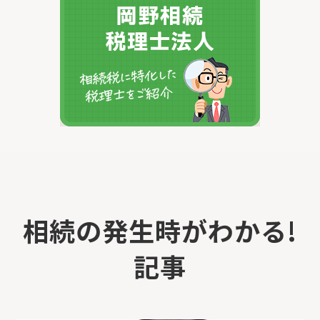
相続の発生時がわかる!
記事