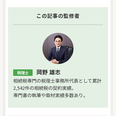
この記事の監修者
岡野 雄志
税理士
相続税専門の税理士事務所代表として累計
2,542件の相続税の契約実績。
専門書の執筆や取材実績多数あり。