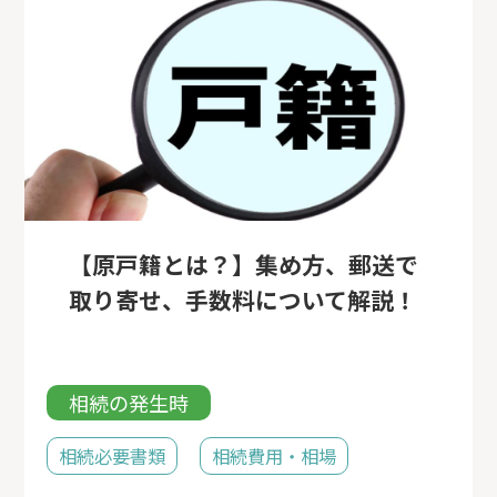
【原戸籍とは？】集め方、郵送で
取り寄せ、手数料について解説！
相続の発生時
相続必要書類
相続費用・相場