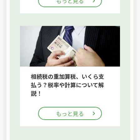
もっと見る
相続税の重加算税、いくら支
払う？税率や計算について解
説！
もっと見る