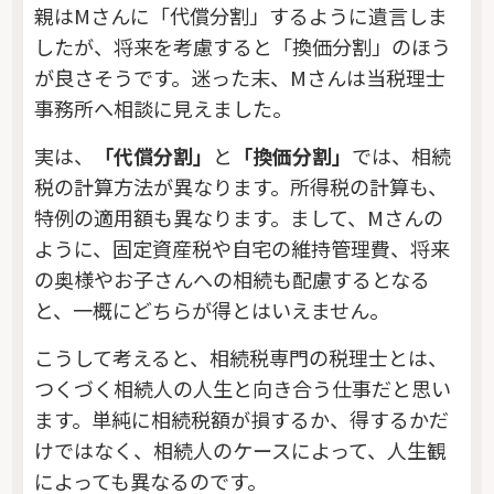
親はMさんに「代償分割」するように遺言しま
したが、将来を考慮すると「換価分割」のほう
が良さそうです。迷った末、Mさんは当税理士
事務所へ相談に見えました。
実は、
「代償分割」
と
「換価分割」
では、相続
税の計算方法が異なります。所得税の計算も、
特例の適用額も異なります。まして、Mさんの
ように、固定資産税や自宅の維持管理費、将来
の奥様やお子さんへの相続も配慮するとなる
と、一概にどちらが得とはいえません。
こうして考えると、相続税専門の税理士とは、
つくづく相続人の人生と向き合う仕事だと思い
ます。単純に相続税額が損するか、得するかだ
けではなく、相続人のケースによって、人生観
によっても異なるのです。