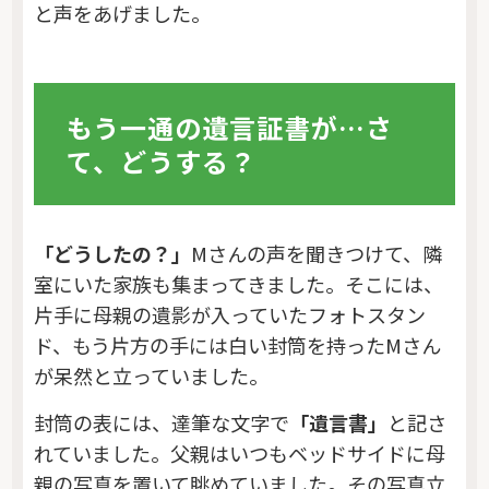
と声をあげました。
もう一通の遺言証書が…さ
て、どうする？
「どうしたの？」
Mさんの声を聞きつけて、隣
室にいた家族も集まってきました。そこには、
片手に母親の遺影が入っていたフォトスタン
ド、もう片方の手には白い封筒を持ったMさん
が呆然と立っていました。
封筒の表には、達筆な文字で
「遺言書」
と記さ
れていました。父親はいつもベッドサイドに母
親の写真を置いて眺めていました。その写真立