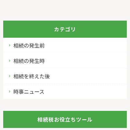
カテゴリ
相続の発生前
相続の発生時
相続を終えた後
時事ニュース
相続税お役立ちツール