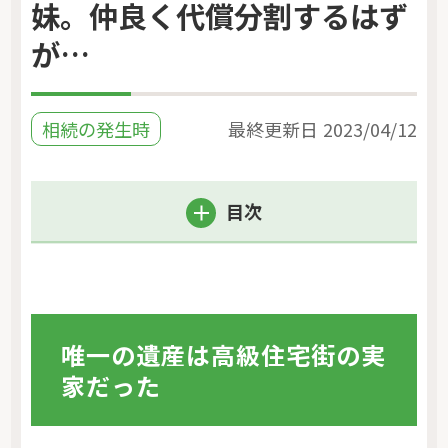
妹。仲良く代償分割するはず
が…
相続の発生時
最終更新日
2023/04/12
目次
唯一の遺産は高級住宅街の実
家だった