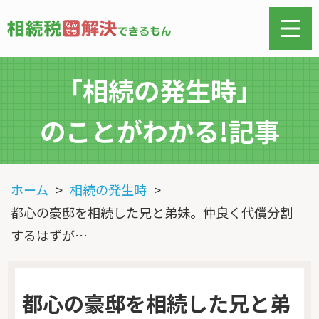
「相続の発生時」
のことがわかる!記事
ホーム
相続の発生時
都心の豪邸を相続した兄と弟妹。仲良く代償分割
するはずが…
都心の豪邸を相続した兄と弟